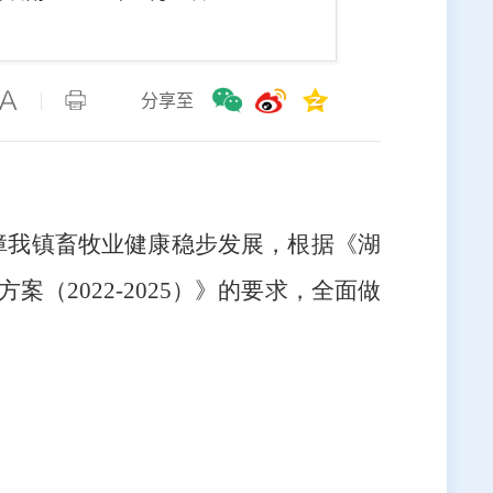
分享至
障我镇畜牧业健康稳步发展，根据《湖
施方案
（2022-2025）》的要求，全面做