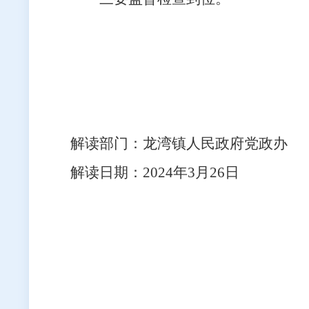
解读部门：龙湾镇人民政府党政办
解读日期：2024年3月26日