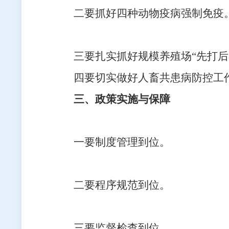
二要抓好四种动物疫病强制免疫
三要扎实抓好规模养殖场“先打后
四要切实做好人畜共患病防控工
三、政策实施与保障
一要制度管理到位。
二要程序规范到位。
三要监督检查到位。