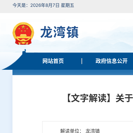
今天是：2026年8月7日 星期五
龙湾镇
网站首页
政府信息公开
【文字解读】关于
解读单位： 龙湾镇