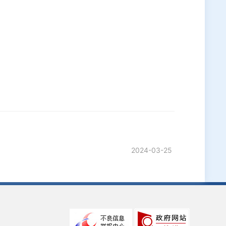
2024-03-25