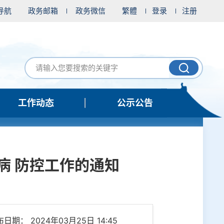
导航
政务邮箱
政务微信
繁體
登录
注册
工作动态
公示公告
病 防控工作的通知
日期： 2024年03月25日 14:45