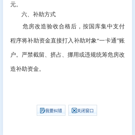
元。
六、补助方式
危房改造验收合格后，按国库集中支付
程序将补助资金直接打入补助对象
“
一卡通
”
账
户。严禁截留、挤占、挪用或违规统筹危房改
造补助资金。
我要纠错
关闭窗口