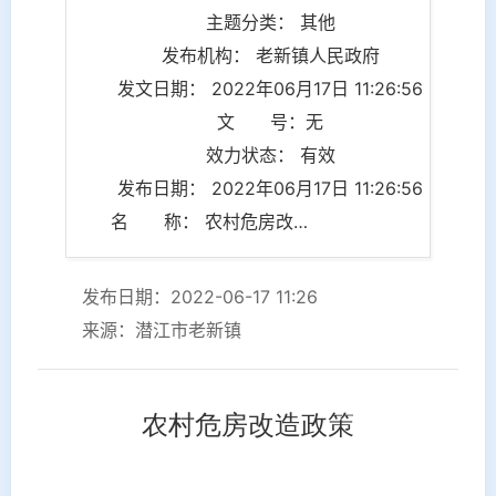
主题分类： 其他
发布机构： 老新镇人民政府
发文日期： 2022年06月17日 11:26:56
文 号：无
效力状态： 有效
发布日期： 2022年06月17日 11:26:56
名 称： 农村危房改造政策
发布日期：2022-06-17 11:26
来源：潜江市老新镇
农村危房改造政策