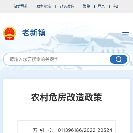
站群导航
政务邮箱
政务微信
繁體
登录
注册
老新镇
农村危房改造政策
索 引 号： 011396186/2022-20524