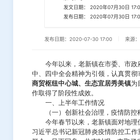
发文日期： 2020年07月30日 17:0
发布日期： 2020年07月30日 17:0
发布日期：2020-07-30 17:00
来源：
今年以来，
老新镇
在市委、市政
中、四中全会
精神为引领，认真贯彻
商贸枢纽
中心
城、生态宜居秀美镇
为
作取得了阶段性成效。
一、上半年工作情况
（一）创新社会治理，疫情防控
今年春节以来，老新镇面对地理
习近平总书记新冠肺炎疫情防控
工作