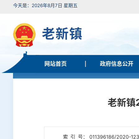
今天是：2026年8月7日 星期五
老新镇
网站首页
政府信息公开
老新镇
索 引 号： 011396186/2020-12