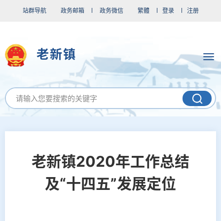
站群导航
政务邮箱
政务微信
繁體
登录
注册
老新镇
老新镇2020年工作总结
及“十四五”发展定位