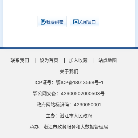
我要纠错
关闭窗口
联系我们
设为首页
加入收藏
站点地图
关于我们
ICP证号：鄂ICP备18013568号-1
鄂公网安备：42900502000503号
政府网站标识码：4290050001
主办：潜江市人民政府
承办：潜江市政务服务和大数据管理局