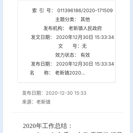
索 引 号： 011396186/2020-171509
主题分类： 其他
发布机构： 老新镇人民政府
发文日期： 2020年12月30日 15:33:34
文 号：无
效力状态： 有效
发布日期： 2020年12月30日 15:33:34
名 称： 老新镇2020年工作总结及“十四五”发展定位
发布日期：2020-12-30 15:33
来源：老新镇
2020年工作总结：