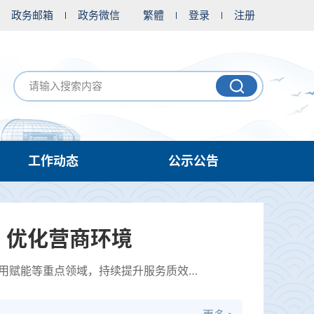
政务邮箱
政务微信
繁體
登录
注册
工作动态
公示公告
，优化营商环境
今年以来，市市场监管局紧扣优化营商环境目标，聚焦经营主体培育、转型升级、信用赋能等重点领域，持续提升服务质效，激...