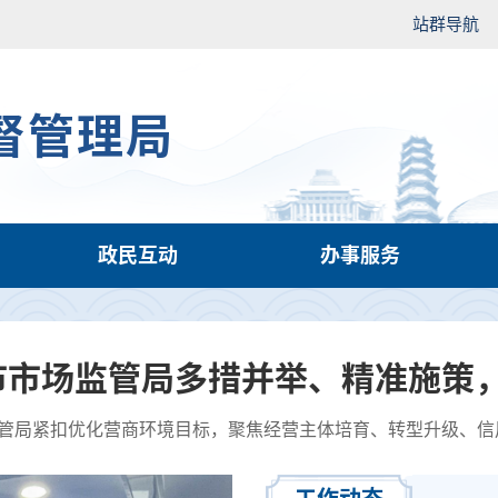
站群导航
督管理局
政民互动
办事服务
市市场监管局多措并举、精准施策