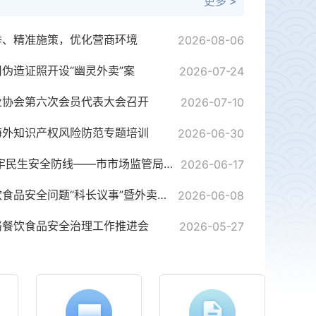
更多 >
举、精准施策，优化营商环境
2026-08-06
伪造证照开设“幽灵外卖”案
2026-07-24
业协会第六次会员代表大会召开
2026-07-10
海外知识产权风险防范专题培训
2026-06-30
普及特种设备安全知识 筑牢民生安全防线——市市场监管局开展安全生产月专项宣传活动
2026-06-17
潜江市市召开治理网络餐饮食品安全问题“科长议事”暨外卖平台负责人行政指导会
2026-06-08
络餐饮食品安全治理工作推进会
2026-05-27