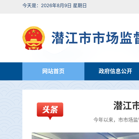
今天是：2026年8月9日 星期日
潜江市市场监
网站首页
政府信息公开
潜江