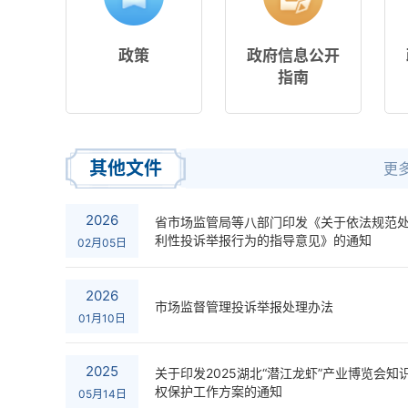
政策
政府信息公开
指南
其他文件
更多
2026
省市场监管局等八部门印发《关于依法规范
利性投诉举报行为的指导意见》的通知
02月05日
2026
市场监督管理投诉举报处理办法
01月10日
2025
关于印发2025湖北“潜江龙虾”产业博览会知
权保护工作方案的通知
05月14日