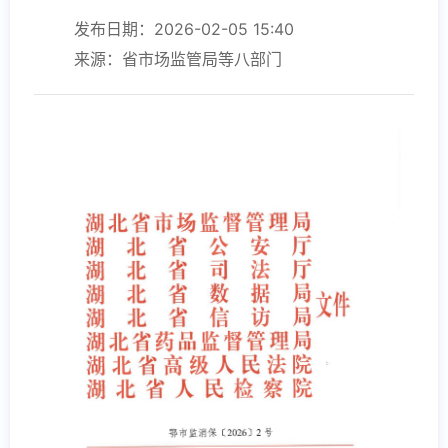
发布日期：2026-02-05 15:40
来源：省市场监管局等八部门