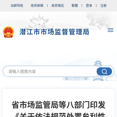
站群导航
政务邮箱
政务微信
繁體
登录
注册
潜江市市场监督管理局
省市场监管局等八部门印发
《关于依法规范处置牟利性