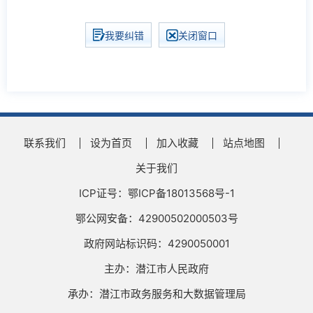
我要纠错
关闭窗口
联系我们
设为首页
加入收藏
站点地图
关于我们
ICP证号：鄂ICP备18013568号-1
鄂公网安备：42900502000503号
政府网站标识码：4290050001
主办：潜江市人民政府
承办：潜江市政务服务和大数据管理局