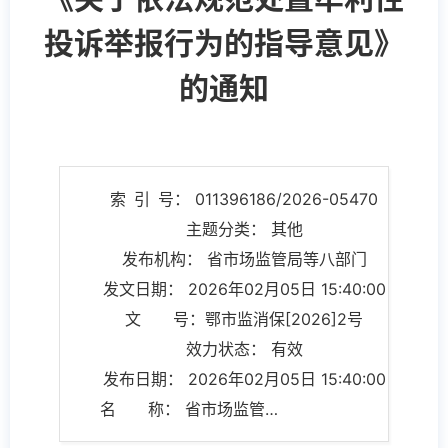
投诉举报行为的指导意见》
的通知
索 引 号： 011396186/2026-05470
主题分类： 其他
发布机构： 省市场监管局等八部门
发文日期： 2026年02月05日 15:40:00
文 号：鄂市监消保[2026]2号
效力状态： 有效
发布日期： 2026年02月05日 15:40:00
名 称： 省市场监管局等八部门印发《关于依法规范处置牟利性投诉举报行为的指导意见》的通知