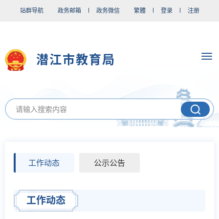
站群导航
政务邮箱
政务微信
繁體
登录
注册
潜江市教育局
工作动态
公示公告
工作动态