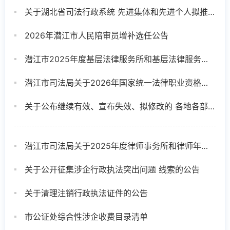
关于湖北省司法行政系统 先进集体和先进个人拟推荐对象的公示
2026年潜江市人民陪审员增补选任公告
潜江市2025年度基层法律服务所和基层法律服务工作者年度考核结果公示
潜江市司法局关于2026年国家统一法律职业资格考试的公告
关于公布继续有效、宣布失效、拟修改的 各地各部门规范性文件目录的通知
潜江市司法局关于2025年度律师事务所和律师年度考核结果的公示
关于公开征集涉企行政执法突出问题 线索的公告
关于清理注销行政执法证件的公告
市公证处综合性涉企收费目录清单