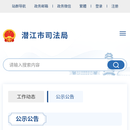
站群导航
政务邮箱
政务微信
繁體
登录
注册
潜江市司法局
工作动态
公示公告
公示公告