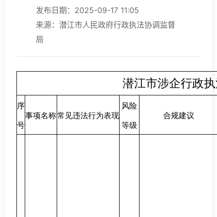
发布日期：2025-09-17 11:05
来源：潜江市人民政府行政执法协调监督
局
潜江市涉企行政执
序
风险
事项名称
常见违法行为表现
合规建议
号
等级