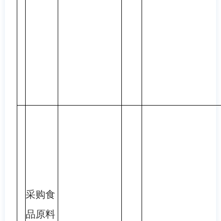
采购食
品原料