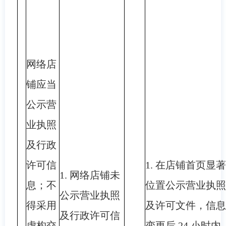
网络店
铺应当
公示营
业执照
及行政
许可信
1. 在店铺首页显著
1. 网络店铺未
息；不
位置公示营业执照
公示营业执照
得采用
及许可文件，信息
及行政许可信
虚构交
变更后 24 小时内