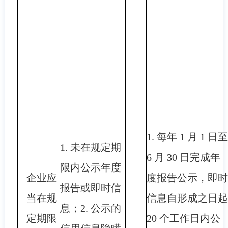
1. 每年 1 月 1 日至
1. 未在规定期
6 月 30 日完成年
限内公示年度
企业应
度报告公示，即时
报告或即时信
当在规
信息自形成之日起
息；2. 公示的
定期限
20 个工作日内公