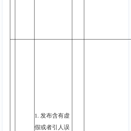
1. 发布含有虚
假或者引人误