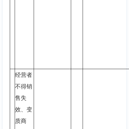
经营者
不得销
售失
效、变
质商