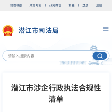
站群导航
政务邮箱
政务微信
繁體
登录
注册
潜江市司法局
​潜江市涉企行政执法合规性
清单