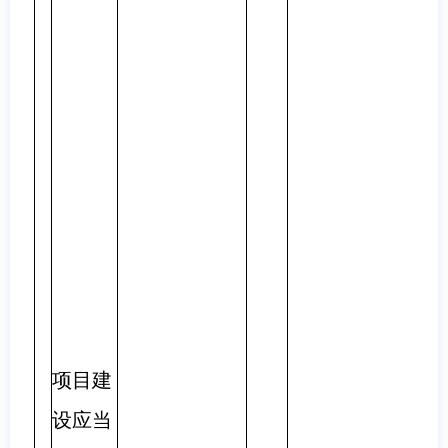
项目建
设应当