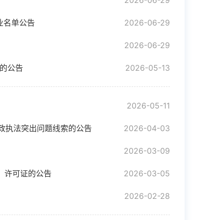
2026-06-29
业名单公告
2026-06-29
2026-06-29
的公告
2026-05-13
2026-05-11
行政执法突出问题线索的公告
2026-04-03
2026-03-09
）许可证的公告
2026-03-05
2026-02-28