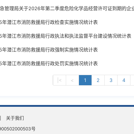
急管理局关于2026年第二季度危险化学品经营许可证到期的企
25年潜江市消防救援局行政检查实施情况统计表
25年潜江市消防救援局行政执法和执法监督平台建设情况统计表
25年潜江市消防救援局行政强制实施情况统计表
25年潜江市消防救援局行政处罚实施情况统计表
|<
<
1
2
3
4
关于我们
0502000503号