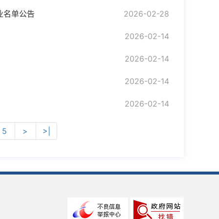
业名单公告
2026-02-28
2026-02-14
2026-02-14
2026-02-14
2026-02-14
5
>
>|