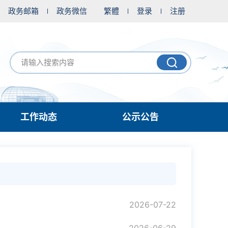
政务邮箱
政务微信
繁體
登录
注册
工作动态
公示公告
2026-07-22