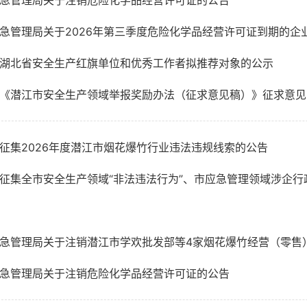
急管理局关于注销危险化学品经营许可证的公告
急管理局关于2026年第三季度危险化学品经营许可证到期的企
湖北省安全生产红旗单位和优秀工作者拟推荐对象的公示
《潜江市安全生产领域举报奖励办法（征求意见稿）》征求意见
征集2026年度潜江市烟花爆竹行业违法违规线索的公告
征集全市安全生产领域“非法违法行为”、市应急管理领域涉企
急管理局关于注销潜江市学欢批发部等4家烟花爆竹经营（零售
急管理局关于注销危险化学品经营许可证的公告