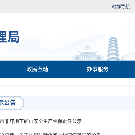
站群导航
理局
政民互动
办事服务
示公告
市非煤地下矿山安全生产包保责任公示