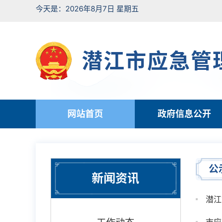
今天是：2026年8月7日 星期五
潜江市应急管
网站首页
政府信息公开
公
新闻资讯
潜江