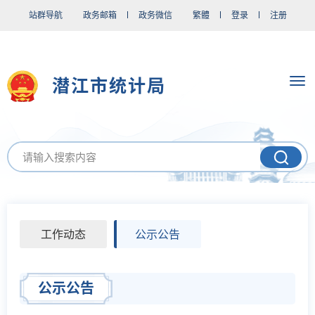
站群导航
政务邮箱
政务微信
繁體
登录
注册
潜江市统计局
工作动态
公示公告
公示公告