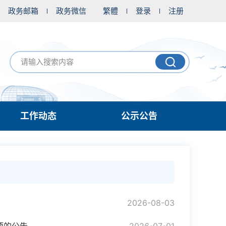
政务邮箱
政务微信
繁體
登录
注册
工作动态
公示公告
2026-08-03