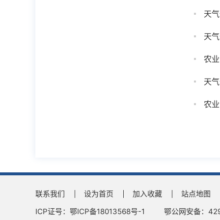
天气
天气
农业
天气
农业
联系我们
设为首页
加入收藏
站点地图
ICP证号：鄂ICP备18013568号-1
鄂公网安备：4290