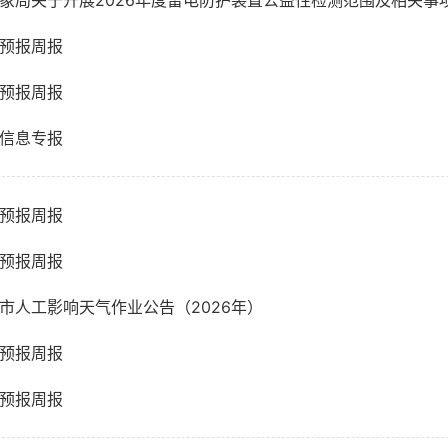
象局关于开展2026年度雷电防护装置公益性检测范围及相关事
预报周报
预报周报
信息专报
预报周报
预报周报
市人工影响天气作业公告（2026年）
预报周报
预报周报