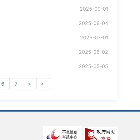
2025-09-01
2025-08-04
2025-07-01
2025-06-02
2025-05-05
6
7
>
>|