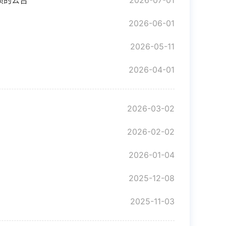
项的公告
2026-07-01
2026-06-01
2026-05-11
2026-04-01
2026-03-02
2026-02-02
2026-01-04
2025-12-08
2025-11-03