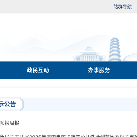
站群导航
政民互动
办事服务
示公告
预报周报