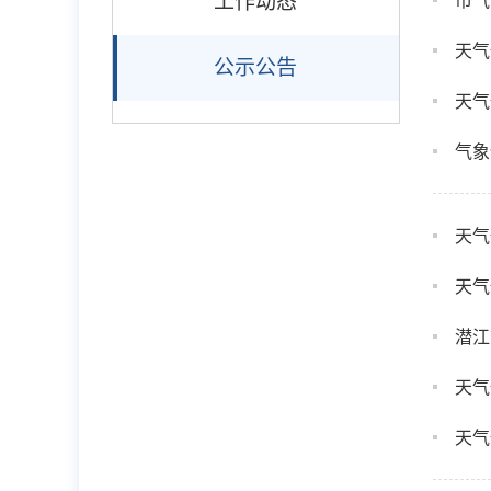
工作动态
市气
天气
公示公告
天气
气象
天气
天气
潜江
天气
天气