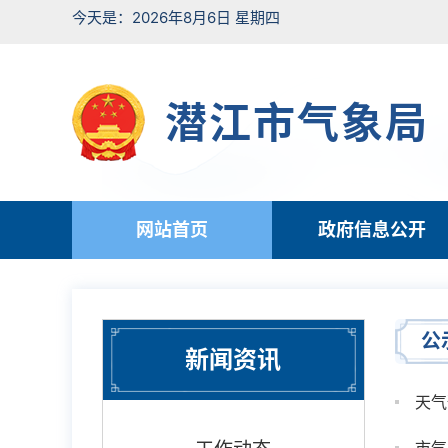
今天是：2026年8月6日 星期四
潜江市气象局
网站首页
政府信息公开
公
新闻资讯
天气