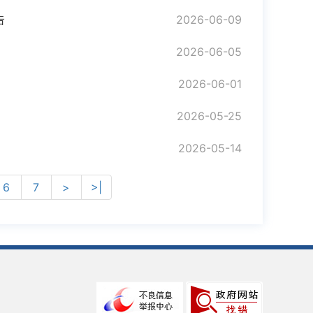
告
2026-06-09
2026-06-05
2026-06-01
2026-05-25
2026-05-14
6
7
>
>|