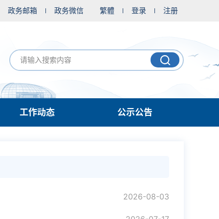
政务邮箱
政务微信
繁體
登录
注册
工作动态
公示公告
2026-08-03