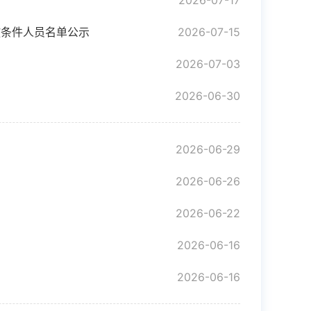
2026-07-17
发放条件人员名单公示
2026-07-15
2026-07-03
2026-06-30
2026-06-29
2026-06-26
2026-06-22
2026-06-16
2026-06-16