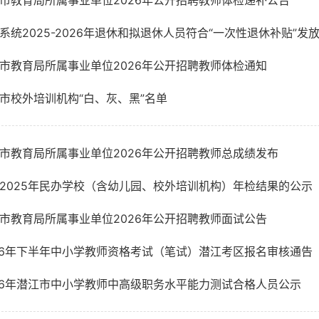
市教育局所属事业单位2026年公开招聘教师体检递补公告
系统2025-2026年退休和拟退休人员符合“一次性退休补贴”
市教育局所属事业单位2026年公开招聘教师体检通知
市校外培训机构“白、灰、黑”名单
市教育局所属事业单位2026年公开招聘教师总成绩发布
2025年民办学校（含幼儿园、校外培训机构）年检结果的公示
市教育局所属事业单位2026年公开招聘教师面试公告
26年下半年中小学教师资格考试（笔试）潜江考区报名审核通告
26年潜江市中小学教师中高级职务水平能力测试合格人员公示