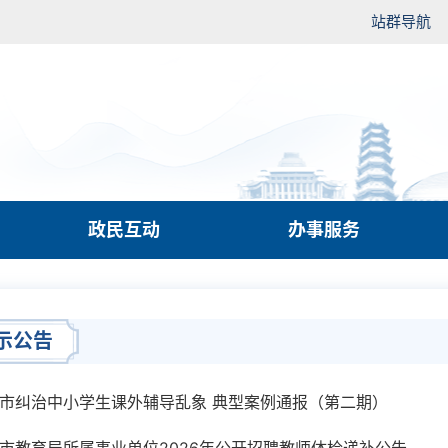
站群导航
政民互动
办事服务
示公告
市纠治中小学生课外辅导乱象 典型案例通报（第二期）