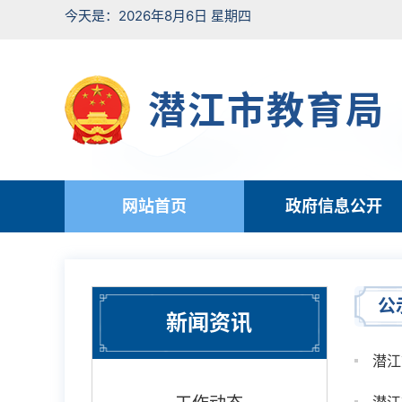
今天是：2026年8月6日 星期四
潜江市教育局
网站首页
政府信息公开
公
新闻资讯
潜江