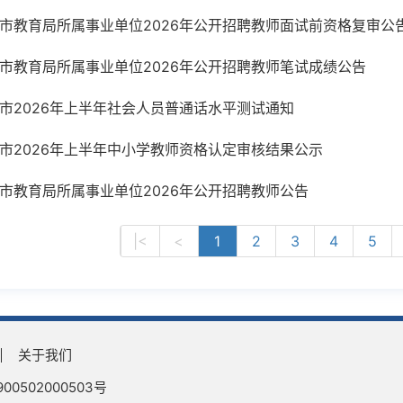
市教育局所属事业单位2026年公开招聘教师面试前资格复审公
市教育局所属事业单位2026年公开招聘教师笔试成绩公告
市2026年上半年社会人员普通话水平测试通知
市2026年上半年中小学教师资格认定审核结果公示
市教育局所属事业单位2026年公开招聘教师公告
|<
<
1
2
3
4
5
关于我们
0502000503号