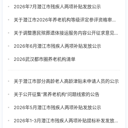
2026年7月潜江市残疾人两项补贴发放公示
关于潜江市2026年养老机构等级评定参评资格审核情况的公告
关于调整惠民殡葬遗体接运服务内容公开征求意见的通知
2026年6月潜江市残疾人两项补贴发放公示
2026武汉都市圈养老机构清单
关于潜江市部分高龄老人高龄津贴未申请人员的公示
关于公开征集“黑养老机构”问题线索的公告
2026年5月潜江市残疾人两项补贴发放公示
2026年1-3月潜江市残疾人两项补贴提标补发发放公示