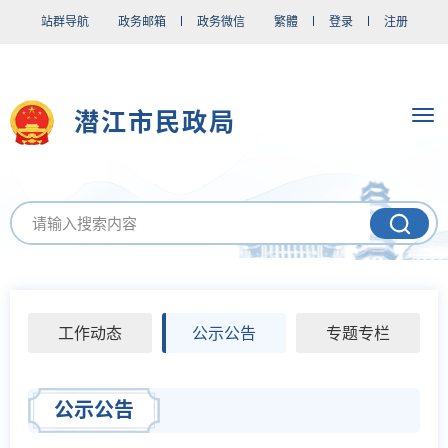
站群导航
政务邮箱
政务微信
繁體
登录
注册
潜江市民政局
工作动态
公示公告
专题专栏
公示公告