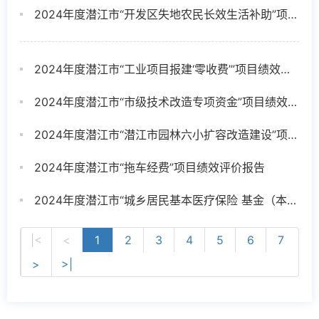
2024年度潜江市“开发区失地农民长效生活补助”项目绩效评价报告
2024年度潜江市“工业项目报建‘零收费’”项目绩效评价报告
2024年度潜江市“市级技术改造专项资金”项目绩效评价报告
2024年度潜江市“潜江市园林六小扩容改造建设”项目绩效评价报告
2024年度潜江市“拖车经费”项目绩效评价报告
2024年度潜江市“城乡居民基本医疗保险 基金（本级配套）”项目绩效评价报告
|<
<
1
2
3
4
5
6
7
>
>|