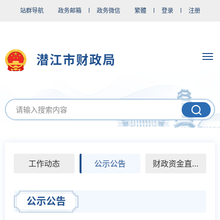
站群导航
政务邮箱
政务微信
繁體
登录
注册
潜江市财政局
工作动态
公示公告
财政资金直达基层
公示公告