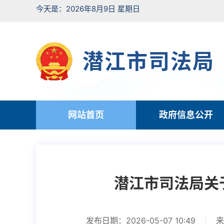
今天是：2026年8月9日 星期日
潜江市司法局
网站首页
政府信息公开
潜江市司法局关
发布日期：2026-05-07 10:49
来