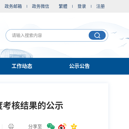
政务邮箱
政务微信
繁體
登录
注册
工作动态
公示公告
度考核结果的公示
分享至