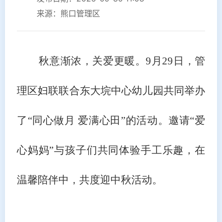
来源：熊口管理区
秋意渐浓，关爱更暖。9月29日，管
理区妇联联合东大垸中心幼儿园共同举办
了“同心做月 爱满心田”的活动。邀请“爱
心妈妈”与孩子们共同体验手工乐趣，在
温馨陪伴中，共度迎中秋活动。