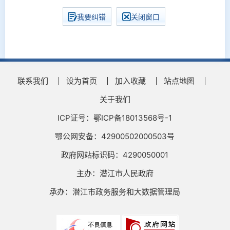
我要纠错
关闭窗口
联系我们
设为首页
加入收藏
站点地图
关于我们
ICP证号：鄂ICP备18013568号-1
鄂公网安备：42900502000503号
政府网站标识码：4290050001
主办：潜江市人民政府
承办：潜江市政务服务和大数据管理局