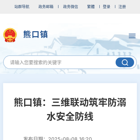
站群导航
政务邮箱
政务微信
繁體
登录
注册
熊口镇
熊口镇：三维联动筑牢防溺
水安全防线
发布日期：2025-08-08 16:20