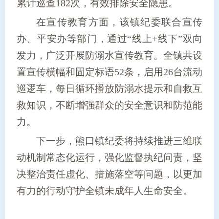
累计巡查182次，有效排除安全隐患。
在宣传教育方面，该镇纪委联合宣传
办、平安办等部门，通过“线上+线下”双向
发力，广泛开展防溺水宣传教育。全镇共设
置宣传横幅和固定标语52条，启用26台流动
巡逻车，每日循环播放防溺水提示和自救互
救知识，不断增强群众的安全意识和防范能
力。
下一步，熊口镇纪委将持续推进三维联
动机制常态化运行，强化监督执纪问责，坚
决整治责任虚化、措施落空等问题，以更加
有力的行动守护全镇未成年人生命安全。