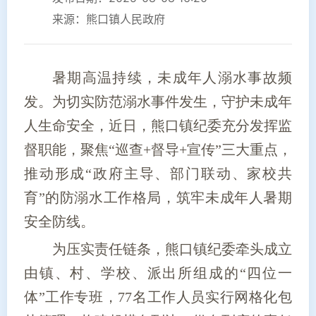
来源：熊口镇人民政府
暑期高温持续，未成年人溺水事故频
发。为切实防范溺水事件发生，守护未成年
人生命安全，近日，熊口镇纪委充分发挥监
督职能，聚焦“巡查+督导+宣传”三大重点，
推动形成“政府主导、部门联动、家校共
育”的防溺水工作格局，筑牢未成年人暑期
安全防线。
为压实责任链条，熊口镇纪委牵头成立
由镇、村、学校、派出所组成的“四位一
体”工作专班，77名工作人员实行网格化包