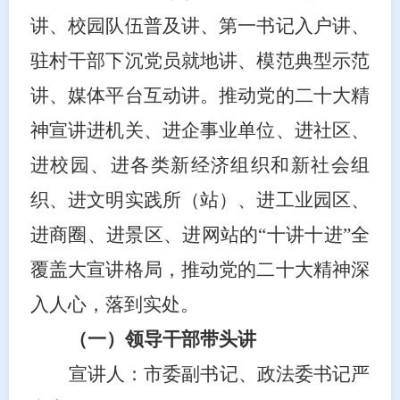
讲、校园队伍普及讲、第一书记入户讲、
驻村干部下沉党员就地讲、模范典型示范
讲、媒体平台互动讲。推动党的二十大精
神宣讲进机关、进企事业单位、进社区、
进校园、进各类新经济组织和新社会组
织、进文明实践所（站）、进工业园区、
进商圈、进景区、进网站的
“十讲十进”全
覆盖大宣讲格局，推动党的二十大精神深
入人心，落到实处。
（一）领导干部带头讲
宣讲人：市委副书记、政法委书记严