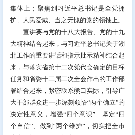
集体上；聚焦到习近平总书记是全党拥
护、人民爱戴、当之无愧的党的领袖上。
宣讲要与党的十八大报告、党的十九
大精神结合起来，与习近平总书记关于湖
北工作的重要讲话和指示批示精神结合起
来，与落实省第十二次党代会确定的目标
任务和省委十二届二次全会作出的工作部
署结合起来，紧密联系熊口实际，引导广
大干部群众进一步深刻领悟
“两个确立”的
决定性意义，增强“四个意识”、坚定“四
个自信”、做到“两个维护”，切实把全市