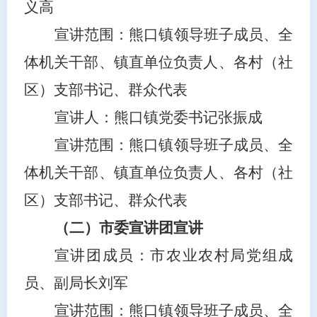
义高
宣讲范围：熊口镇领导班子成员、全
体机关干部、镇直单位负责人、各村（社
区）支部书记、群众代表
宣讲人：熊口镇党委书记张振成
宣讲范围：熊口镇领导班子成员、全
体机关干部、镇直单位负责人、各村（社
区）支部书记、群众代表
（二）市委宣讲团宣讲
宣讲团成员：市农业农村局党组成
员、副局长刘军
宣讲范围：熊口镇领导班子成员、全