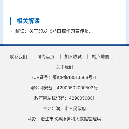
相关解读
解读：关于印发《熊口镇学习宣传贯彻党的二十大精神的工作方案》的通知
联系我们
设为首页
加入收藏
站点地图
关于我们
ICP证号：鄂ICP备18013568号-1
鄂公网安备：42900502000503号
政府网站标识码：4290050001
主办：潜江市人民政府
承办：潜江市政务服务和大数据管理局