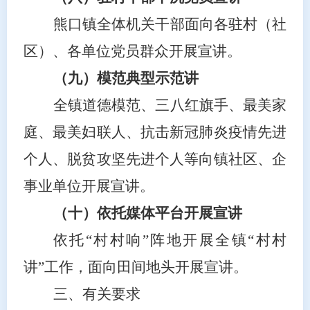
熊口镇全体机关干部面向各驻村（社
区）、各单位党员群众开展宣讲。
（九）模范典型示范讲
全镇道德模范、三八红旗手、最美家
庭、最美妇联人、抗击新冠肺炎疫情先进
个人、脱贫攻坚先进个人等向镇社区、企
事业
单
位开展宣讲。
（十）依托媒体平台开展宣讲
依托
“村村响”阵地开展全镇“村村
讲”工作，面向田间地头开展宣讲。
三、有关要求