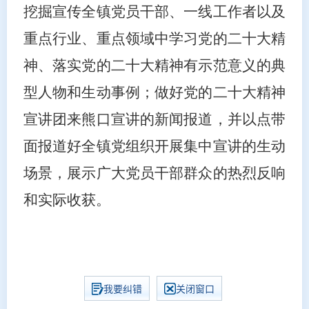
挖掘宣传全镇党员干部、一线工作者以及
重点行业、重点领域中学习党的二十大精
神、落实党的二十大精神有示范意义的典
型人物和生动事例；做好党的二十大精神
宣讲团来熊口宣讲的新闻报道，并以点带
面报道好全镇党组织开展集中宣讲的生动
场景，展示广大党员干部群众的热烈反响
和实际收获。
我要纠错
关闭窗口