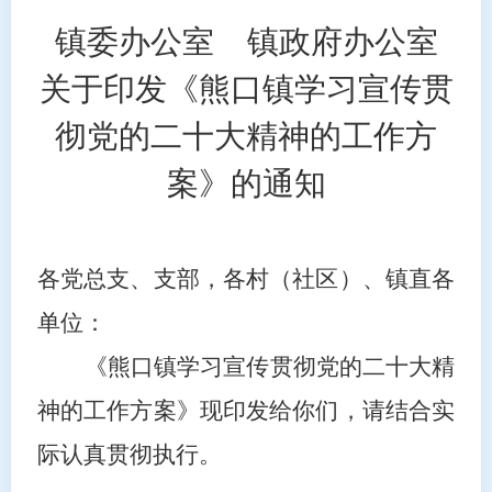
镇委办公室
镇政府办公室
关于印发《熊口镇学习宣传贯
彻党的二十大精神的工作方
案》的通知
各党总支、支部，各村（社区）、镇直各
单位：
《熊口镇学习宣传贯彻党的二十大精
神的工作方案》现印发给你们，请结合实
际认真贯彻执行。