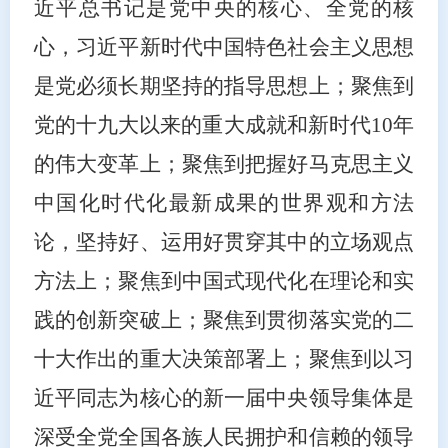
近平总书记是党中央的核心、全党的核
心，习近平新时代中国特色社会主义思想
是党必须长期坚持的指导思想上；聚焦到
党的十九大以来的重大成就和新时代10年
的伟大变革上；聚焦到把握好马克思主义
中国化时代化最新成果的世界观和方法
论，坚持好、运用好贯穿其中的立场观点
方法上；聚焦到中国式现代化在理论和实
践的创新突破上；聚焦到贯彻落实党的二
十大作出的重大决策部署上；聚焦到以习
近平同志为核心的新一届中央领导集体是
深受全党全国各族人民拥护和信赖的领导