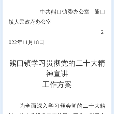
中共熊口镇委办公室
熊口
镇人民政府办公室
2
022年11月18日
熊口镇学习贯彻党的二十大精
神宣讲
工作方案
为全面深入学习领会党的二十大精