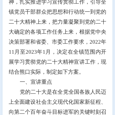
神，扎实推进学习宣传贯彻工作，引导全
镇党员干部群众把思想和行动统一到党的
二十大精神上来，把力量凝聚到党的二十
大确定的各项工作任务上来，根据党中央
决策部署和省委、市委工作要求，
2022年
11月至2023年1月，决定在全镇范围内开
展学习贯彻党的二十大精神宣讲工作，现
结合熊口实际，制定如下方案。
一、宣讲重点
党的二十大是在全党全国各族人民迈
上全面建设社会主义现代化国家新征程、
向第二个百年奋斗目标进军的关键时刻召