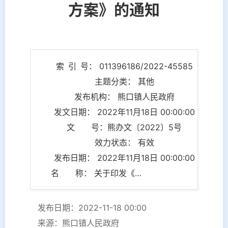
方案》的通知
索 引 号： 011396186/2022-45585
主题分类： 其他
发布机构： 熊口镇人民政府
发文日期： 2022年11月18日 00:00:00
文 号：熊办文〔2022〕5号
效力状态： 有效
发布日期： 2022年11月18日 00:00:00
名 称： 关于印发《熊口镇学习宣传贯彻党的二十大精神的工作方案》的通知
发布日期：2022-11-18 00:00
来源：熊口镇人民政府