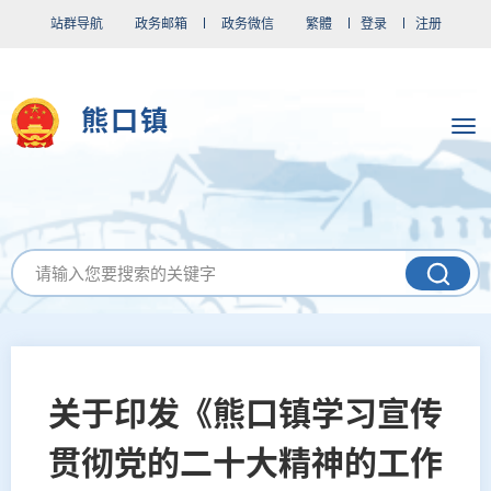
站群导航
政务邮箱
政务微信
繁體
登录
注册
熊口镇
关于印发《熊口镇学习宣传
贯彻党的二十大精神的工作