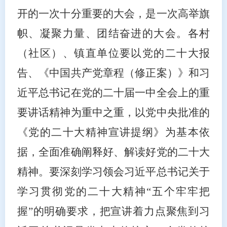
开的一次十分重要的大会，是一次高举旗
帜、凝聚力量、团结奋进的大会。各村
（社区）、镇直单位要以党的二十大报
告、《中国共产党章程（修正案）》和习
近平总书记在党的二十届一中全会上的重
要讲话精神为重中之重，以党中央批准的
《党的二十大精神宣讲提纲》为基本依
据，全面准确阐释好、解读好党的二十大
精神。要深刻学习领会习近平总书记关于
学习贯彻党的二十大精神
“五个牢牢把
握”的明确要求，把宣讲着力点聚焦到习