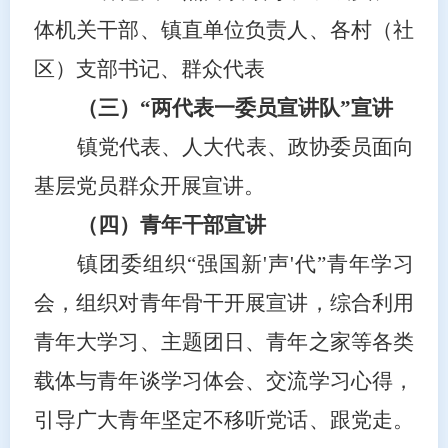
体机关干部、镇直单位负责人、各村（社
区）支部书记、群众代表
（三）
“两代表一委员宣讲队”宣讲
镇党代表、人大代表、政协委员面向
基层党员群众开展宣讲。
（四）青年干部宣讲
镇团委组织
“强国新'声'代”青年学习
会，组织对青年骨干开展宣讲，综合利用
青年大学习、主题团日、青年之家等各类
载体与青年谈学习体会、交流学习心得，
引导广大青年坚定不移听党话、跟党走。