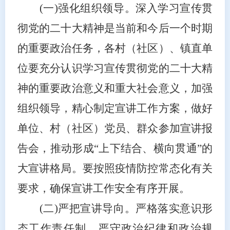
(一)强化组织领导。
深入学习宣传贯
彻党的二十大精神是当前和今后一个时期
的重要政治任务，各村（社区）、镇直单
位要充分认识学习宣传贯彻党的二十大精
神的重要政治意义和重大社会意义，加强
组织领导，精心制定宣讲工作方案，做好
单位、村（社区）党员、群众参加宣讲报
告会，推动形成
“上下结合、横向贯通”的
大宣讲格局。要按照疫情防控常态化有关
要求，确保宣讲工作安全有序开展。
(二)严把宣讲导向。
严格落实意识形
态工作责任制，严守政治纪律和政治规