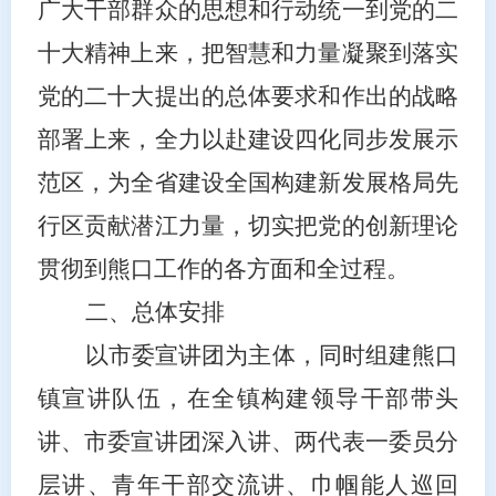
广大干部群众的思想和行动统一到党的二
十大精神上来，把智慧和力量凝聚到落实
党的二十大提出的总体要求和作出的战略
部署上来，全力以赴建设四化同步发展示
范区，为全省建设全国构建新发展格局先
行区贡献潜江力量，切实把党的创新理论
贯彻到熊口工作的各方面和全过程。
二、总体安排
以市委宣讲团为主体，同时组建熊口
镇宣讲队伍，在全镇构建领导干部带头
讲、市委宣讲团深入讲、两代表一委员分
层讲、青年干部交流讲、巾帼能人巡回