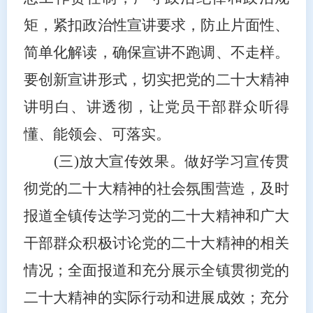
矩，紧扣政治性宣讲要求，防止片面性、
简单化解读，确保宣讲不跑调、不走样。
要创新宣讲形式，切实把党的二十大精神
讲明白、讲透彻，让党员干部群众听得
懂、能领会、可落实。
(三)放大宣传效果。
做好学习宣传贯
彻党的二十大精神的社会氛围营造，及时
报道全镇传达学习党的二十大精神和广大
干部群众积极讨论党的二十大精神的相关
情况；全面报道和充分展示全镇贯彻党的
二十大精神的实际行动和进展成效；充分