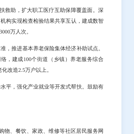
帮扶救助，扩大职工医疗互助保障覆盖面。深
疗机构实现检查检验结果共享互认，建成数智
000万人次。
标准，推进基本养老保险集体经济补助试点。
络，建成100个街道（乡镇）养老服务综合
化改造2.5万户以上。
助水平，强化产业就业等开发式帮扶。鼓励有
购物、餐饮、家政、维修等社区居民服务网