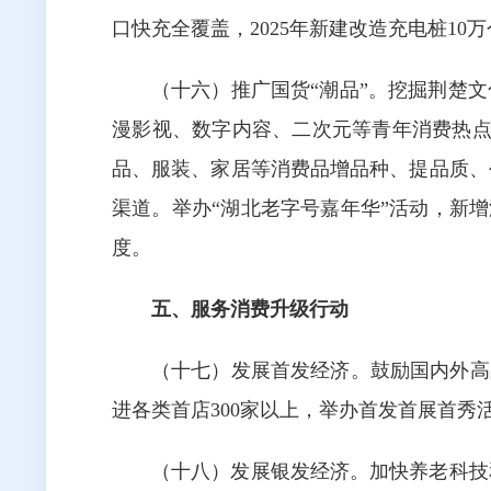
口快充全覆盖，2025年新建改造充电桩10
（十六）推广国货“潮品”。挖掘荆楚
漫影视、数字内容、二次元等青年消费热点
品、服装、家居等消费品增品种、提品质、
渠道。举办“湖北老字号嘉年华”活动，新增
度。
五、服务消费升级行动
（十七）发展首发经济。鼓励国内外高
进各类首店300家以上，举办首发首展首秀活
（十八）发展银发经济。加快养老科技