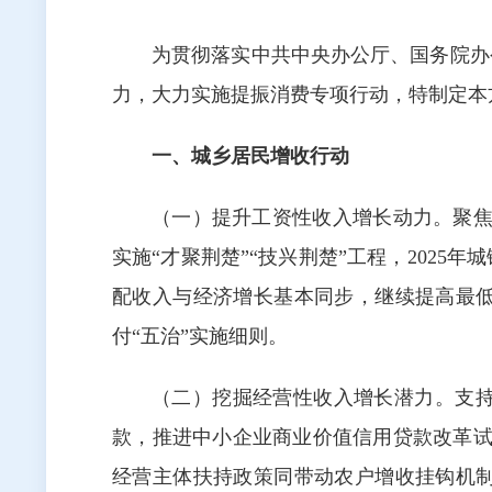
为贯彻落实中共中央办公厅、国务院办
力，大力实施提振消费专项行动，特制定本
一、城乡居民增收行动
（一）提升工资性收入增长动力。聚焦
实施“才聚荆楚”“技兴荆楚”工程，202
配收入与经济增长基本同步，继续提高最
付“五治”实施细则。
（二）挖掘经营性收入增长潜力。支
款，推进中小企业商业价值信用贷款改革试点
经营主体扶持政策同带动农户增收挂钩机