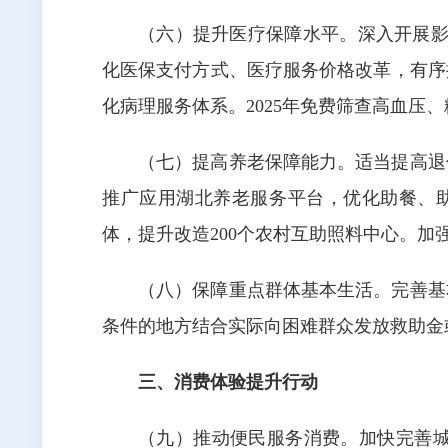
（六）提升医疗保障水平。深入开展影
化医保支付方式、医疗服务价格改革，有序
化病理服务体系。2025年免费筛查高血压
（七）提高养老保障能力。适当提高退
推广应用湖北养老服务平台，优化助餐、助
体，提升改造200个农村互助照料中心。加
（八）保障重点群体基本生活。完善基
条件的地方结合实际向困难群众发放救助金
三、消费体验提升行动
（九）推动便民服务消费。加快完善