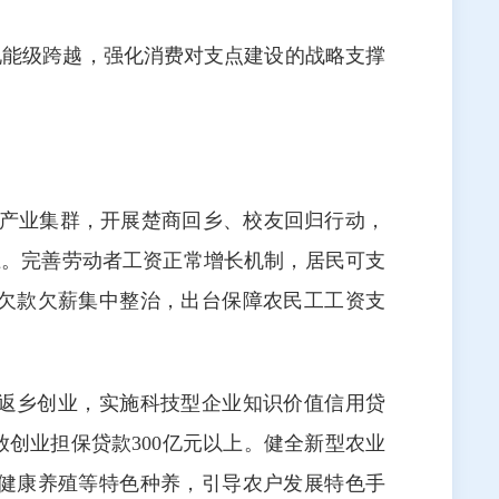
现能级跨越，强化消费对支点建设的战略支撑
务业产业集群，开展楚商回乡、校友回归行动，
以上。完善劳动者工资正常增长机制，居民可支
欠款欠薪集中整治，出台保障农民工工资支
返乡创业，实施科技型企业知识价值信用贷
放创业担保贷款300亿元以上。健全新型农业
健康养殖等特色种养，引导农户发展特色手