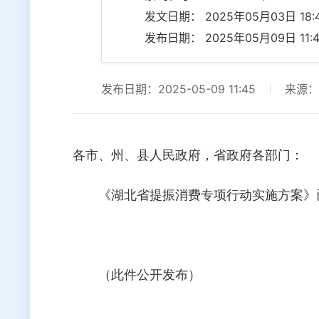
发文日期： 2025年05月03日 18:4
发布日期： 2025年05月09日 11:4
发布日期：2025-05-09 11:45
来源：
各市、州、县人民政府，省政府各部门：
《湖北省提振消费专项行动实施方案》
（此件公开发布）