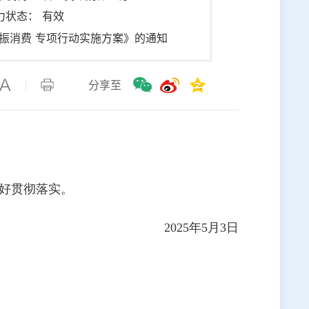
力状态： 有效
振消费 专项行动实施方案》的通知
分享至
好贯彻落实。
2025年5月3日