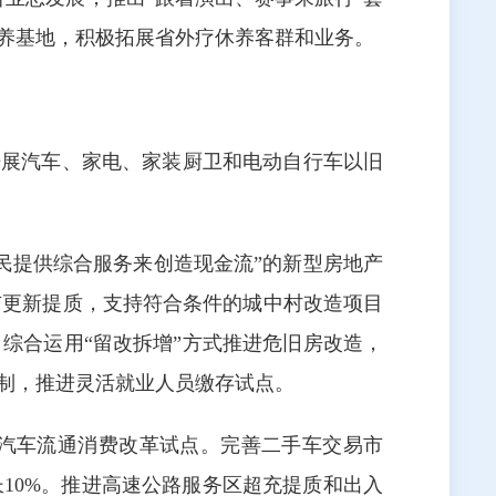
休养基地，积极拓展省外疗休养客群和业务。
开展汽车、家电、家装厨卫和电动自行车以旧
民提供综合服务来创造现金流”的新型房地产
市更新提质，支持符合条件的城中村改造项目
综合运用“留改拆增”方式推进危旧房改造，
限制，推进灵活就业人员缴存试点。
汽车流通消费改革试点。完善二手车交易市
10%。推进高速公路服务区超充提质和出入