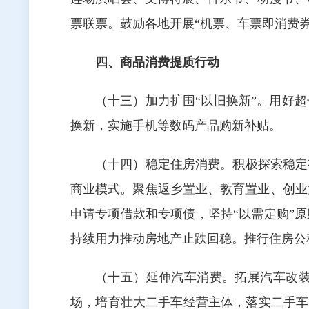
票联票。鼓励各地开展“机票、车票即消费
四、商品消费提质行动
（十三）加力扩围“以旧换新”。用好
换新，实施手机等数码产品购新补贴。
（十四）稳定住房消费。积极探索稳定
商业模式。聚焦返乡置业、教育置业、创业
申请专项借款和专项债，坚持“以需定购”
持续用力推动房地产止跌回稳。推行住房公
（十五）延伸汽车消费。拓展汽车改
场，培育壮大二手车经营主体，落实二手车