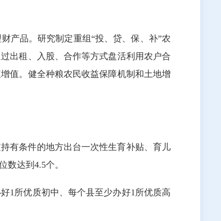
财产品。研究制定重组“投、贷、保、补”农
通过出租、入股、合作等方式盘活利用农户合
值增值。健全种粮农民收益保障机制和土地增
支持有条件的地方出台一次性生育补贴、育儿
数达到4.5个。
好1所优质初中、每个县至少办好1所优质高