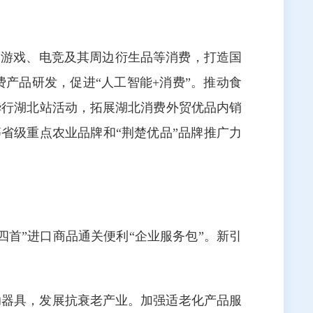
、游戏、电竞及其周边衍生品等消费，打造国
产品研发，促进“人工智能+消费”。推动食
华行湖北站活动，拓展湖北消费外贸优品内销
等省级重点农业品牌和“荆楚优品”品牌推广力
首”进口商品通关便利“企业服务包”。新引
助器具，发展抗衰老产业。加强适老化产品服