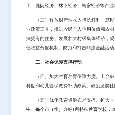
工、庭院经济、林下经济、民宿经济等产业
（三）释放财产性收入增长红利。鼓励
业政策工具，推进农民个人信用价值和农村
法拥有的住房。发展壮大村级集体经济，规
值收益分配机制。防范和打击非法金融活动
二、社会保障支撑行动
（四）加大生育养育保障力度。出台鼓
补贴和幼儿园保教费补助政策。鼓励发展社
（五）优化教育资源布局支撑。扩大学
中、每个市（州）办好1所特殊教育学校，2