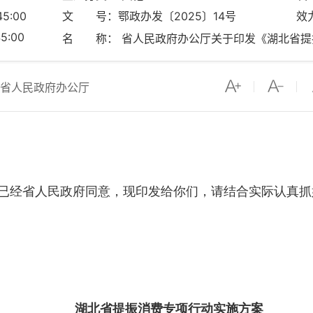
5:00
文 号：鄂政办发〔2025〕14号
效
5:00
名 称： 省人民政府办公厅关于印发《湖北省提
省人民政府办公厅
已经省人民政府同意，现印发给你们，请结合实际认真抓
湖北省提振消费专项行动实施方案