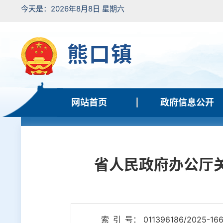
今天是：2026年8月8日 星期六
熊口镇
网站首页
政府信息公开
省人民政府办公厅
索 引 号： 011396186/2025-16