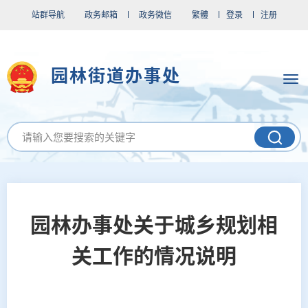
站群导航
政务邮箱
政务微信
繁體
登录
注册
园林街道办事处
园林办事处关于城乡规划相
关工作的情况说明