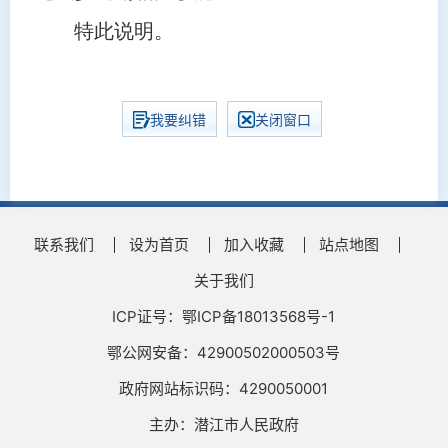
特此说明。
我要纠错
关闭窗口
联系我们
设为首页
加入收藏
站点地图
关于我们
ICP证号：鄂ICP备18013568号-1
鄂公网安备：42900502000503号
政府网站标识码：4290050001
主办：潜江市人民政府