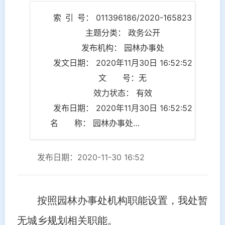
索 引 号： 011396186/2020-165823
主题分类： 政务公开
发布机构： 园林办事处
发文日期： 2020年11月30日 16:52:52
文 号：无
效力状态： 有效
发布日期： 2020年11月30日 16:52:52
名 称： 园林办事处关于城乡规划相关工作的情况说明
发布日期：2020-11-30 16:52
按照园林办事处机构职能设置，我处暂
无城乡规划相关职能。