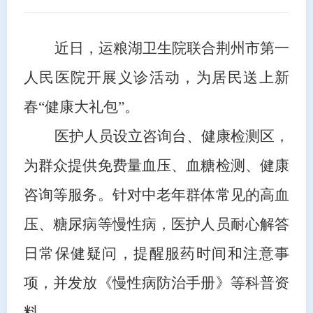
近日，运粮湖卫生院联合荆州市第一
人民医院开展
义诊活动
，为居民送上新
春“健康大礼包”。
医护人员设立咨询台、健康检测区，
为群众提供免费量血压、血糖检测、健康
咨询等服务。针对中老年群体常见的高血
压、糖尿病等慢性病，医护人员耐心解答
日常保健疑问，提醒服药时间和注意事
项，并发放《慢性病防治手册》等科普资
料。