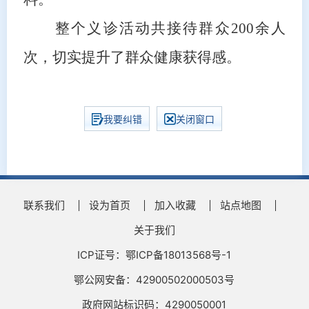
整个义诊活动共接待群众200余人
次，切实提升了群众健康获得感。
我要纠错
关闭窗口
联系我们
设为首页
加入收藏
站点地图
关于我们
ICP证号：鄂ICP备18013568号-1
鄂公网安备：42900502000503号
政府网站标识码：4290050001