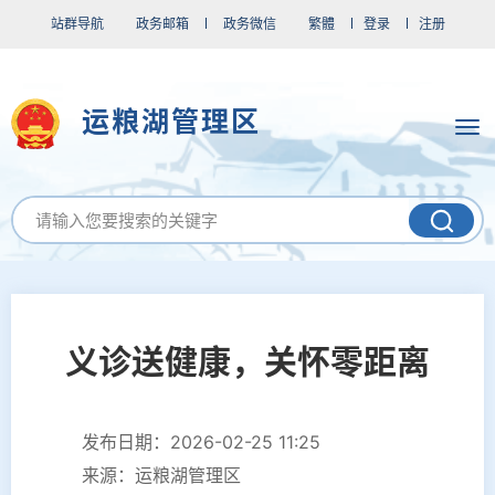
站群导航
政务邮箱
政务微信
繁體
登录
注册
运粮湖管理区
义诊送健康，关怀零距离
发布日期：2026-02-25 11:25
来源：运粮湖管理区