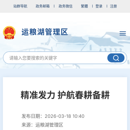
站群导航
政务邮箱
政务微信
繁體
登录
注册
运粮湖管理区
精准发力 护航春耕备耕
发布日期：2026-03-18 10:40
来源：运粮湖管理区