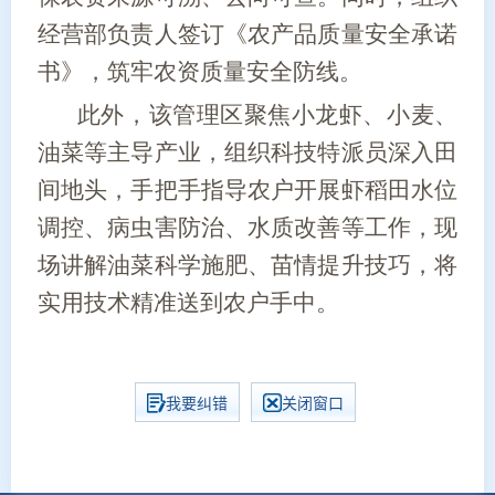
经营部负责人签订《农产品质量安全承诺
书》，筑牢农资质量安全防线。
此外，该管理区聚焦小龙虾、小麦、
油菜等主导产业，组织科技特派员深入田
间地头，手把手指导农户开展虾稻田水位
调控、病虫害防治、水质改善等工作，现
场讲解油菜科学施肥、苗情提升技巧，将
实用技术精准送到农户手中。
我要纠错
关闭窗口