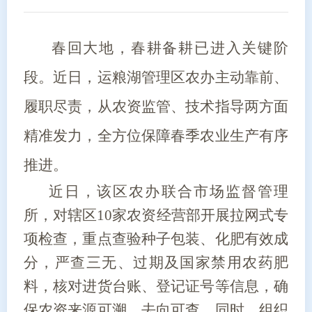
春回大地，春耕备耕已进入关键阶
段。近日，运粮湖管理区农办主动靠前、
履职尽责，从农资监管、技术指导两方面
精准发力，全方位保障春季农业生产有序
推进。
近日，该区农办联合市场监督管理
所，对辖区10家农资经营部开展拉网式专
项检查，重点查验种子包装、化肥有效成
分，严查三无、过期及国家禁用农药肥
料，核对进货台账、登记证号等信息，确
保农资来源可溯、去向可查。同时，组织