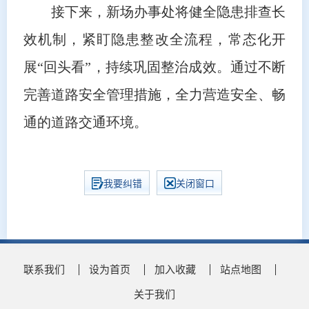
接下来，新场办事处将健全隐患排查长
效机制，紧盯隐患整改全流程，常态化开
展“回头看”，持续巩固整治成效。通过不断
完善道路安全管理措施，全力营造安全、畅
通的道路交通环境。
我要纠错
关闭窗口
联系我们
设为首页
加入收藏
站点地图
关于我们