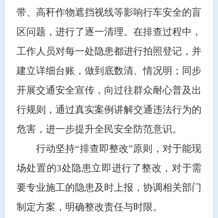
带、高秆作物遮挡视线等影响行车安全的盲
区问题，进行了逐一清理。在排查过程中，
工作人员对每一处隐患都进行拍照登记，并
建立详细台账，做到底数清、情况明；同步
开展交通安全宣传，向过往群众耐心普及出
行规则，通过真实案例讲解交通违法行为的
危害，进一步提升全民安全防范意识。
行动坚持“排查即整改”原则，对于能现
场处置的3处隐患立即进行了整改，对于需
要专业施工的隐患及时上报，协调相关部门
制定方案，明确整改责任与时限。