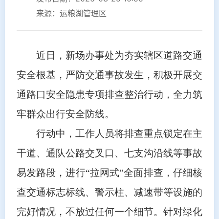
来源：运粮湖管理区
近日，新场办事处为夯实辖区道路交通
安全根基，严防交通事故发生，积极开展交
通路口安全隐患专项排查整治行动，全力筑
牢群众出行安全防线。
行动中，工作人员将排查重点锁定在主
干道、通队公路交叉口、七支沟沿线等事故
易发路段，进行“拉网式”全面排查，仔细核
查交通标志标线、警示柱、减速带等设施的
完好情况，不放过任何一个细节。针对绿化