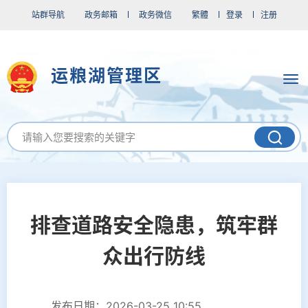
站群导航
政务邮箱
政务微信
繁體
登录
注册
运粮湖管理区
排查道路安全隐患，筑牢群
众出行防线
发布日期：2026-03-25 10:55