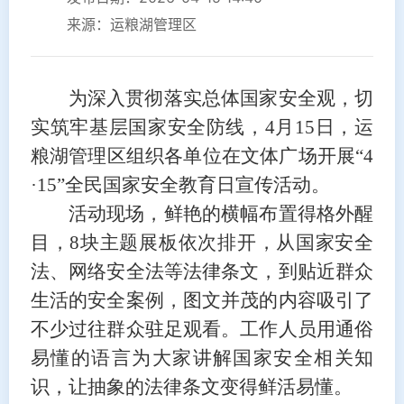
来源：运粮湖管理区
为深入贯彻落实总体国家安全观，切
实筑牢基层国家安全防线，4月15日，运
粮湖管理区组织各单位在文体广场开展“4
·15”全民国家安全教育日宣传活动。
活动现场，鲜艳的横幅布置得格外醒
目，8块主题展板依次排开，从国家安全
法、网络安全法等法律条文，到贴近群众
生活的安全案例，图文并茂的内容吸引了
不少过往群众驻足观看。工作人员用通俗
易懂的语言为大家讲解国家安全相关知
识，让抽象的法律条文变得鲜活易懂。