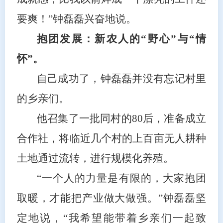
要爽！”钟磊磊兴奋地说。
抱团发展：新农人的“野心”与“情
怀”。
自己成功了，钟磊磊并没有忘记村里
的乡亲们。
他召集了一批同村的80后，准备成立
合作社，将临近几个村的上百亩无人耕种
土地通过流转，进行规模化养殖。
“一个人的力量是有限的，大家抱团
取暖，才能把产业做大做强。”钟磊磊坚
定地说，“我希望能带着乡亲们一起致