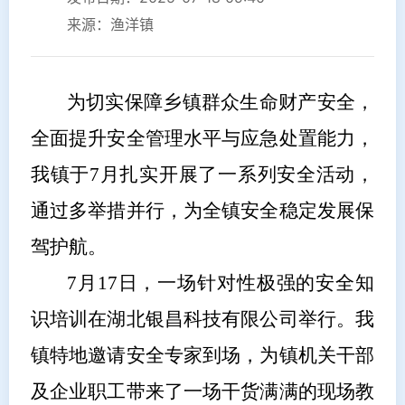
来源：渔洋镇
为切实保障乡镇群众生命财产安全，
全面提升安全管理水平与应急处置能力，
我镇于7月扎实开展了一系列安全活动，
通过多举措并行，为全镇安全稳定发展保
驾护航。
7月17日，一场针对性极强的安全知
识培训在湖北银昌科技有限公司举行。我
镇特地邀请安全专家到场，为镇机关干部
及企业职工带来了一场干货满满的现场教