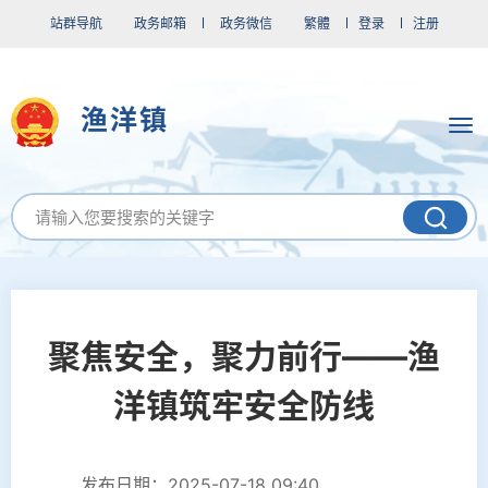
站群导航
政务邮箱
政务微信
繁體
登录
注册
渔洋镇
聚焦安全，聚力前行——渔
洋镇筑牢安全防线
发布日期：2025-07-18 09:40