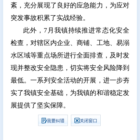
紊，充分展现了良好的应急能力，为应对
突发事故积累了实战经验。
此外，7月我镇持续推进常态化安全
检查，对辖区内企业、商铺、工地、易溺
水区域等重点场所进行全面排查，及时发
现并整改安全隐患，切实将安全风险降到
最低。一系列安全活动的开展，进一步夯
实了我镇安全基础，为我镇的和谐稳定发
展提供了坚实保障。
我要纠错
关闭窗口