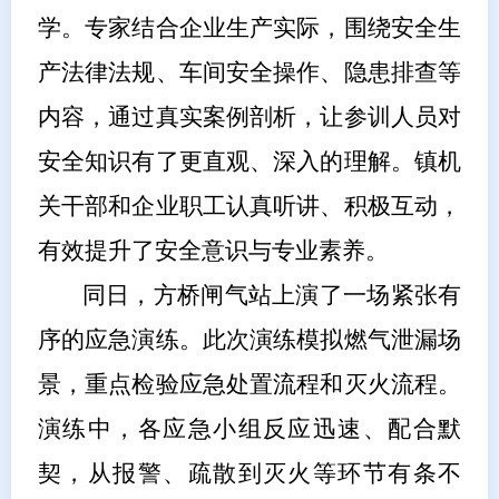
学。专家结合企业生产实际，围绕安全生
产法律法规、车间安全操作、隐患排查等
内容，通过真实案例剖析，让参训人员对
安全知识有了更直观、深入的理解。镇机
关干部和企业职工认真听讲、积极互动，
有效提升了安全意识与专业素养。
同日，方桥闸气站上演了一场紧张有
序的应急演练。此次演练模拟燃气泄漏场
景，重点检验应急处置流程和灭火流程。
演练中，各应急小组反应迅速、配合默
契，从报警、疏散到灭火等环节有条不