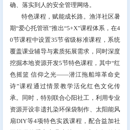
确、落实到人的安全管理网络。
特色课程，赋能成长路。渔洋社区暑
期“爱心托管班”推出“5+X”课程体系，在4
0节课程中设置35节省级标准课程，系统
覆盖课业辅导与素质拓展需求，同时深度
挖掘本地资源开发5节特色课程，其中“红
色摇篮 信仰之光——潜江拖船埠革命史
诗”课程通过情景教学活化红色文化传
承。同时，特别联合心阳社工，利用专业
资源开设非遗扎染环保袋制作、太阳能风
扇DIY等4项特色实践课程，配合益加社