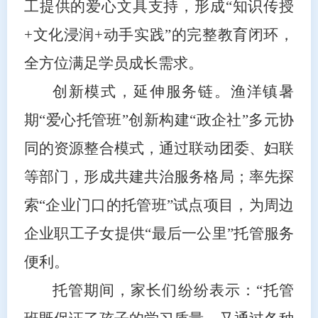
工提供的爱心文具支持，形成“知识传授
+文化浸润+动手实践”的完整教育闭环，
全方位满足学员成长需求。
创新模式，延伸服务链。渔洋镇暑
期“爱心托管班”创新构建“政企社”多元协
同的资源整合模式，通过联动团委、妇联
等部门，形成共建共治服务格局；率先探
索“企业门口的托管班”试点项目，为周边
企业职工子女提供“最后一公里”托管服务
便利。
托管期间，家长们纷纷表示：“托管