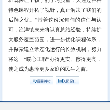
班既保证了孩子的学习质量，又通过各种
特色课程开拓了视野，真正解决了我们的
后顾之忧。”带着这份沉甸甸的信任与认
可，渔洋镇未来将认真总结经验，持续扩
大服务覆盖范围，进一步优化课程体系，
并探索建立常态化运行的长效机制，努力
将这一“暖心工程”办得更实、擦得更亮，
使之成为惠泽更多家庭的民生之窗。
我要纠错
关闭窗口