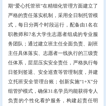
期“爱心托管班”在精细化管理方面建立了
严格的责任落实机制，采用全日制托管模
式，每日分两个时段运行，配备由1名在
职教师和7名大学生志愿者组成的专业服
务团队；通过建立班主任全面负责、副班
主任具体落实、志愿者一线执行的三级责
任体系，层层压实安全责任，严格执行每
日签到签退、安全巡查等管理制度，并建
立托班安全管理台账；创新实施“1+X”分
组管护模式，确保31名学员均能获得专人
负责的个性化看护服务，构建起责任明