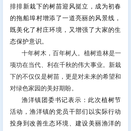
排排新栽下的树苗迎风挺立，成为初春
的拖船埠村增添了一道亮丽的风景线，
既美化了村庄环境，又增强了大家的生
态保护意识。
十年树木，百年树人。植树造林是一
项功在当代、利在千秋的伟大事业。新栽
下的不仅仅是树苗，更是对未来的希望和
对绿色家园的美好期盼。
渔洋镇团委书记表示：此次植树节
活动，渔洋镇的党员干部们以实际行动
投身到改善生态环境、建设美丽渔洋的