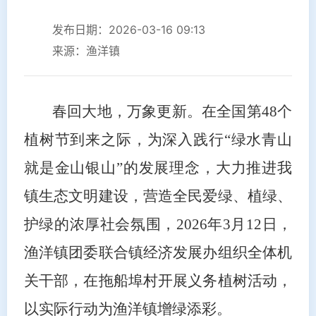
发布日期：2026-03-16 09:13
来源：渔洋镇
春回大地，万象更新。在全国第48个
植树节到来之际，为深入践行“绿水青山
就是金山银山”的发展理念，大力推进我
镇生态文明建设，营造全民爱绿、植绿、
护绿的浓厚社会氛围，2026年3月12日，
渔洋镇团委联合镇经济发展办组织全体机
关干部，在拖船埠村开展义务植树活动，
以实际行动为渔洋镇增绿添彩。