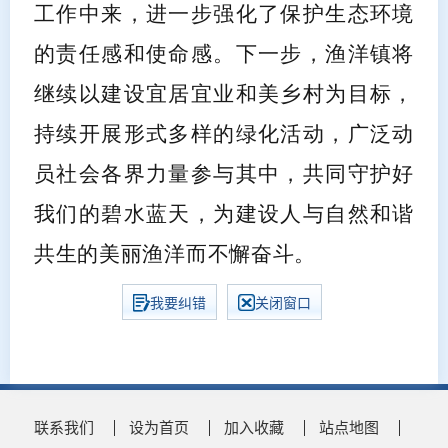
工作中来，进一步强化了保护生态环境
的责任感和使命感。下一步，渔洋镇将
继续以建设宜居宜业和美乡村为目标，
持续开展形式多样的绿化活动，广泛动
员社会各界力量参与其中，共同守护好
我们的碧水蓝天，为建设人与自然和谐
共生的美丽渔洋而不懈奋斗。
我要纠错
关闭窗口
联系我们
设为首页
加入收藏
站点地图