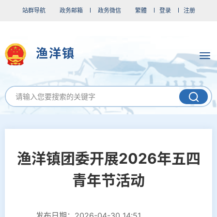
站群导航
政务邮箱
政务微信
繁體
登录
注册
渔洋镇
渔洋镇团委开展2026年五四
青年节活动
发布日期：2026-04-30 14:51