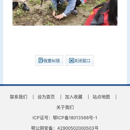
我要纠错
关闭窗口
联系我们
设为首页
加入收藏
站点地图
关于我们
ICP证号：鄂ICP备18013568号-1
鄂公网安备：42900502000503号