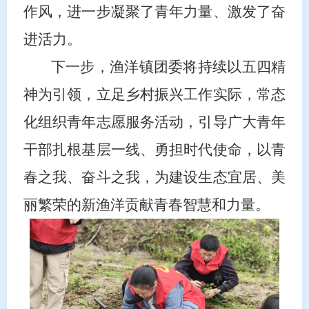
作风，进一步凝聚了青年力量、激发了奋
进活力。
下一步，渔洋镇团委将持续以五四精
神为引领，立足乡村振兴工作实际，常态
化组织青年志愿服务活动，引导广大青年
干部扎根基层一线、勇担时代使命，以青
春之我、奋斗之我，为建设生态宜居、美
丽繁荣的新渔洋贡献青春智慧和力量。