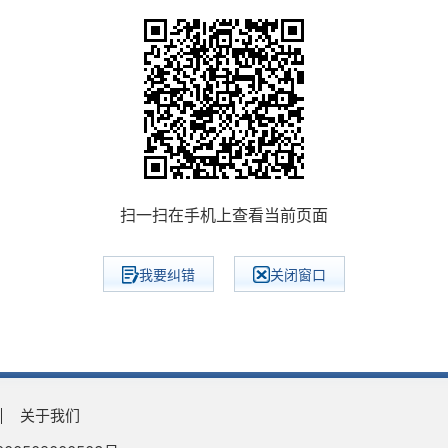
扫一扫在手机上查看当前页面
我要纠错
关闭窗口
关于我们