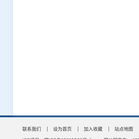
联系我们
设为首页
加入收藏
站点地图