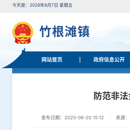
今天是：2026年8月7日 星期五
竹根滩镇
网站首页
政府信息公开
防范非法
发布日期：2025-06-20 15:12
来源：