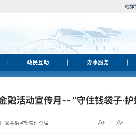
站群
政民互动
办事服务
金融活动宣传月-- “守住钱袋子·护
国家金融监督管理总局