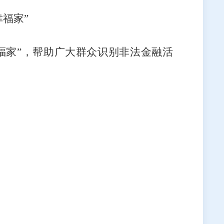
福家”
福家”，帮助广大群众识别非法金融活