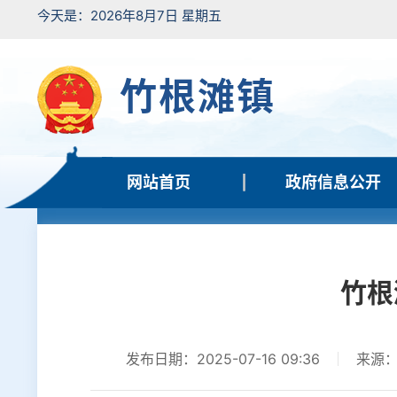
今天是：2026年8月7日 星期五
竹根滩镇
网站首页
政府信息公开
竹根
发布日期：2025-07-16 09:36
来源