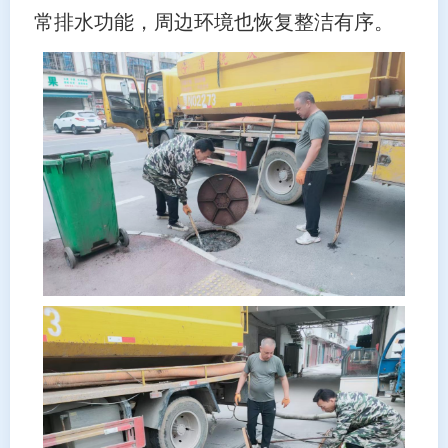
常排水功能，周边环境也恢复整洁有序。