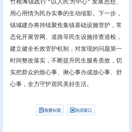
竹根滩镇践行 “以人民为中心” 发展思想、
用心用情为民办实事的生动缩影。下一步，
镇城建办将持续聚焦集镇基础设施管护，常
态化开展管网、道路等民生设施排查巡检，
建立健全长效管护机制，对发现的问题第一
时间整改落实，不断提升民生服务质效，切
实把群众的烦心事、揪心事办成放心事、舒
心事，全力守护居民美好生活。
我要纠错
关闭窗口