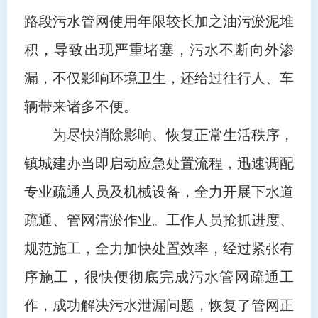
路段污水管网使用年限较长加之油污淤泥堆
积，导致出现严重堵塞，污水不断向外渗
漏，不仅影响环境卫生，还给过往行人、车
辆带来诸多不便。
为尽快消除影响、恢复正常生活秩序，
镇城建办当即启动应急处置流程，迅速调配
专业疏通人员及机械设备，全力开展下水道
疏通、管网清淤作业。工作人员抢抓进度、
规范施工，全力加快处置效率，经过紧张有
序施工，很快便彻底完成污水管网疏通工
作，成功解决污水泄漏问题，恢复了管网正