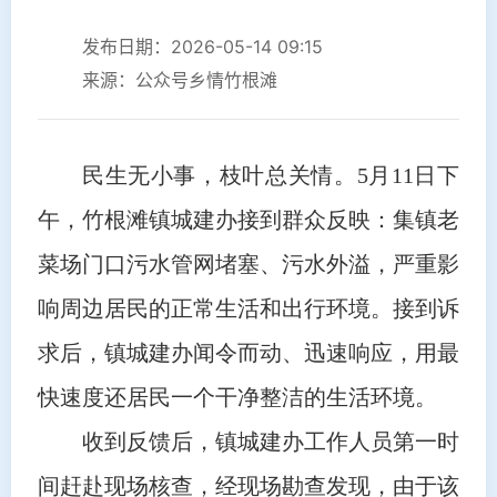
发布日期：2026-05-14 09:15
来源：公众号乡情竹根滩
民生无小事，枝叶总关情。5月11日下
午，竹根滩镇城建办接到群众反映：集镇老
菜场门口污水管网堵塞、污水外溢，严重影
响周边居民的正常生活和出行环境。接到诉
求后，镇城建办闻令而动、迅速响应，用最
快速度还居民一个干净整洁的生活环境。
收到反馈后，镇城建办工作人员第一时
间赶赴现场核查，经现场勘查发现，由于该