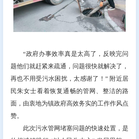
“政府办事效率真是太高了，反映完问
题他们就赶紧来疏通，问题很快就解决了，
再也不用受污水困扰，太感谢了！” 附近居
民朱女士看着恢复通畅的管网、整洁的路
面，由衷地为镇政府高效务实的工作作风点
赞。
此次污水管网堵塞问题的快速处置，是