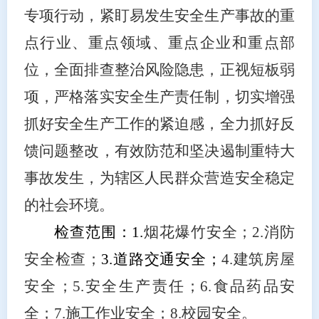
专项行动，紧盯易发生安全生产事故的重
点行业、重点领域、重点企业和重点部
位，全面排查整治风险隐患，正视短板弱
项，严格落实安全生产责任制，切实增强
抓好安全生产工作的紧迫感，全力抓好反
馈问题整改，有效防范和坚决遏制重特大
事故发生，为辖区人民群众营造安全稳定
的社会环境。
检查范围：
1.
烟花爆竹安全；
2.
消防
安全检查；
3.
道路交通安全；
4.
建筑房屋
安全；
5.
安全生产责任；
6.
食品药品安
全；
7.
施工作业安全；
8.
校园安全
。