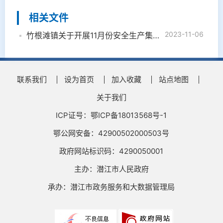
相关文件
2023-11-06
竹根滩镇关于开展11月份安全生产集中检查的实施方案
联系我们
设为首页
加入收藏
站点地图
关于我们
ICP证号：鄂ICP备18013568号-1
鄂公网安备：42900502000503号
政府网站标识码：4290050001
主办：潜江市人民政府
承办：潜江市政务服务和大数据管理局