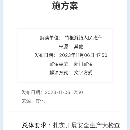
施方案
解读单位： 竹根滩镇人民政府
来源： 其他
发布日期： 2023年11月06日 17:50
解读类型： 部门解读
解读方式： 文字方式
发布日期：2023-11-06 17:50
来源：其他
总体要求：
扎实开展安全生产大检查