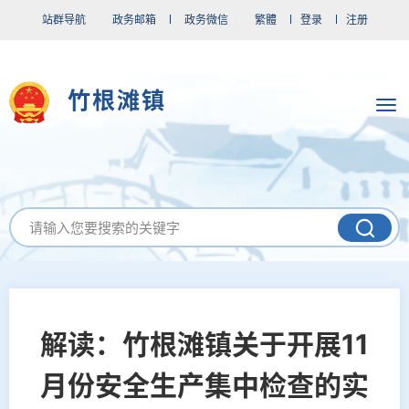
站群导航
政务邮箱
政务微信
繁體
登录
注册
竹根滩镇
解读：竹根滩镇关于开展11
月份安全生产集中检查的实