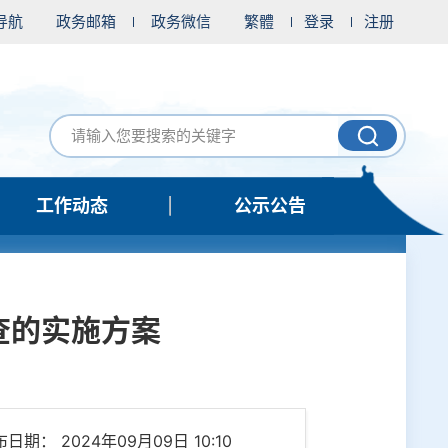
导航
政务邮箱
政务微信
繁體
登录
注册
工作动态
公示公告
查的实施方案
日期： 2024年09月09日 10:10