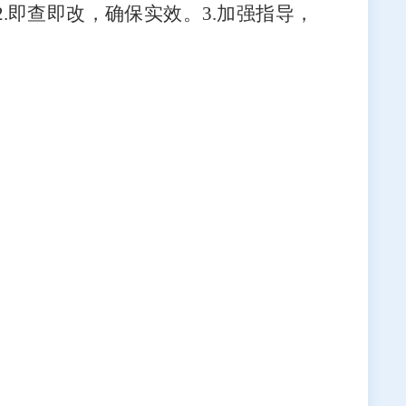
2.
即查即改，确保实效。
3.
加强指导，