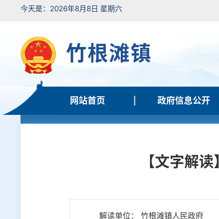
今天是：2026年8月8日 星期六
竹根滩镇
网站首页
政府信息公开
【文字解读
解读单位： 竹根滩镇人民政府