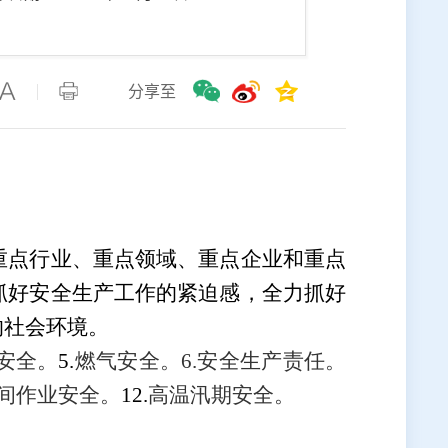
分享至
重点行业、重点领域、重点企业和重点
抓好安全生产工作的紧迫感，全力抓好
的社会环境。
安全
。
5.
燃气安全。
6.
安全生产责任
。
间作业安全
。
12.
高温汛期安全
。