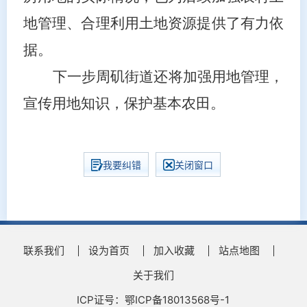
地管理、合理利用土地资源提供了有力依
据。
下一步周矶街道还将加强用地管理，
宣传用地知识，保护基本农田。
我要纠错
关闭窗口
联系我们
设为首页
加入收藏
站点地图
关于我们
ICP证号：鄂ICP备18013568号-1