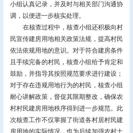
小组认真记录，并及时与相关部门沟通协
调，以便进一步核实处理。
在核查过程中，核查小组还积极向村
民宣传建房用地相关政策法规，提高村民
依法依规用地的意识。对于符合建房条件
且手续完备的村民，核查小组给予肯定和
鼓励，并指导其按照规范要求进行建设；
对于存在违规用地行为的村民，核查小组
耐心讲解政策，督促其限期整改，确保农
村村民建房用地秩序得到进一步规范。此
次核查工作不仅掌握了街道各村居村民建
房用地的实际情况，也为后续加强农村土