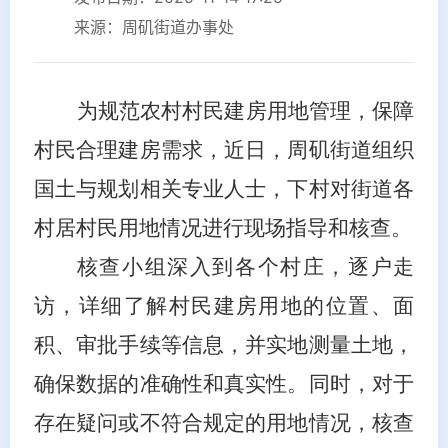
来源：周矶街道办事处
为规范农村村民建房用地管理，保障
村民合理建房需求，
近日，周矶街道组织
国土与规划相关专业人士，下村对街道各
村居村民用地情况进行现场指导
和核查。
核查小组深入到各个村庄，逐户走
访，详细了解村民建房用地的位置、面
积、审批手续等信息，并实地测量土地，
确保数据的准确性和真实性。同时，对于
存在疑问或不符合规定的用地情况，核查