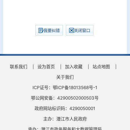
我要纠错
关闭窗口
联系我们
设为首页
加入收藏
站点地图
关于我们
ICP证号：鄂ICP备18013568号-1
鄂公网安备：42900502000503号
政府网站标识码：4290050001
主办：潜江市人民政府
承办：潜江市政务服务和大数据管理局