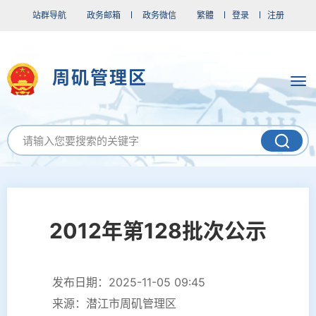
站群导航
政务邮箱
政务微信
繁體
登录
注册
周矶管理区
2012年第128批次公示
发布日期：2025-11-05 09:45
来源：潜江市周矶管理区