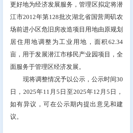
更好地为经济发展服务，管理区拟定将潜
江市2012年第128批次湖北省国营周矶农
场前进小区危旧房改造项目用地由原规划
居住用地调整为工业用地，面积62.34
亩，用于发展潜江市移民产业园项目，全
面服务于管理区经济发展。
现将调整情况予以公示，公示时间
30
日，2025年11月5日至2025年12月5日，
如有异议，可在公示期内提出意见和建
议。