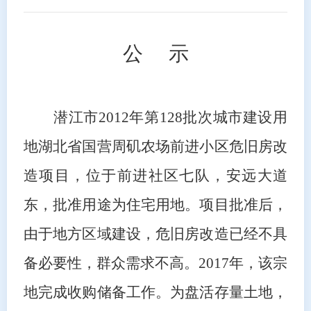
公
示
潜江市
2012年第128批次城市建设用
地湖北省国营周矶农场前进小区危旧房改
造项目，位于前进社区七队，安远大道
东，批准用途为住宅用地。项目批准后，
由于地方区域建设，危旧房改造已经不具
备必要性，群众需求不高。2017年，该宗
地完成收购储备工作。为盘活存量土地，