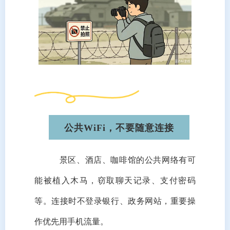
公共WiFi，不要随意连接
景区、酒店、咖啡馆的公共网络有可
能被植入木马，窃取聊天记录、支付密码
等。连接时不登录银行、政务网站，重要操
作优先用手机流量。