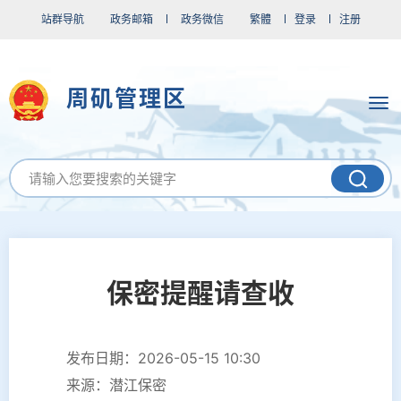
站群导航
政务邮箱
政务微信
繁體
登录
注册
周矶管理区
保密提醒请查收
发布日期：2026-05-15 10:30
来源：潜江保密