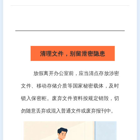
清理文件，别留泄密隐患
放假离开办公室前，应当清点存放涉密
文件、移动存储介质等国家秘密载体，及时
锁入保密柜。废弃文件资料按规定销毁，切
勿随意丢弃或混入普通文件或废弃报刊中。