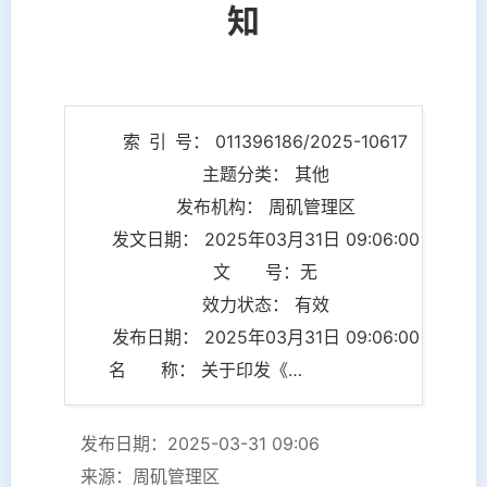
知
索 引 号： 011396186/2025-10617
主题分类： 其他
发布机构： 周矶管理区
发文日期： 2025年03月31日 09:06:00
文 号：无
效力状态： 有效
发布日期： 2025年03月31日 09:06:00
名 称： 关于印发《周矶管理区2025年防汛抗旱应急预案》的通知
发布日期：2025-03-31 09:06
来源：周矶管理区