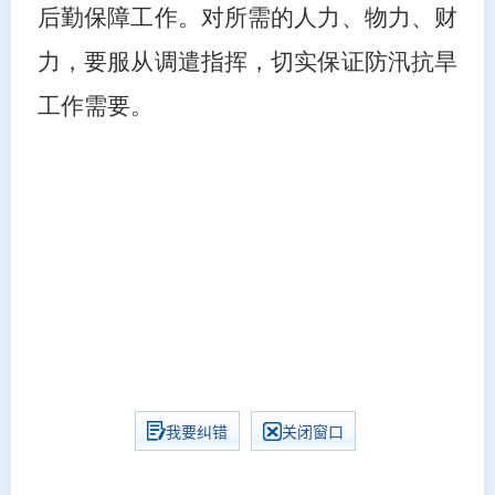
后勤保障工作。对所需的人力、物力、财
力，要服从调遣指挥，切实保证防汛抗旱
工作需要。
我要纠错
关闭窗口