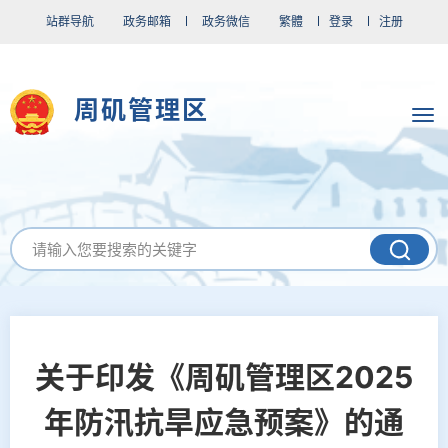
站群导航
政务邮箱
政务微信
繁體
登录
注册
周矶管理区
关于印发《周矶管理区2025
年防汛抗旱应急预案》的通