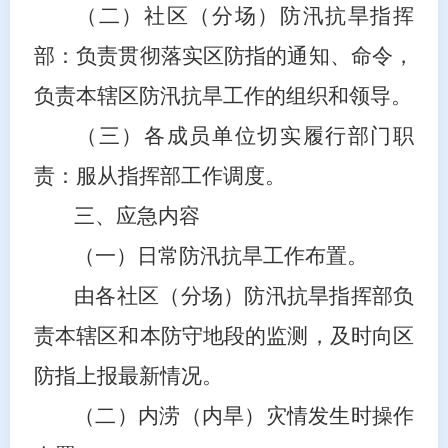
（二）社区（分场）防汛抗旱指挥
部：负责贯彻落实区防指的通知、命令，
负责本辖区防汛抗旱工作的组织和领导。
（三）各成员单位切实履行部门职
责：服从指挥部工作调度。
三、应急内容
（一）日常防汛抗旱工作布置。
由各社区（分场）防汛抗旱指挥部负
责本辖区和本防守地段的监测，及时向区
防指上报最新情况。
（二）内涝（内旱）灾情发生时操作