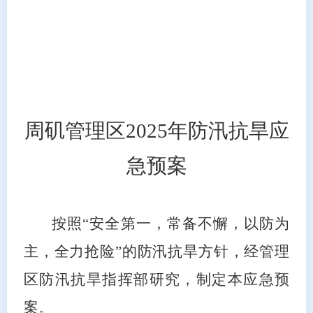
周矶管理区
202
5
年防汛抗旱应
急预案
按照“安全第一，常备不懈，以防为
主，全力抢险”的防汛抗旱方针
，经管理
区防汛抗旱指挥部研究，制定本应急预
案。