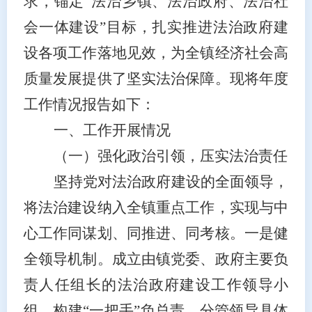
求，锚定
“
法治乡镇、法治政府、法治社
会一体建设
”目标，扎实推进法治政府建
设各项工作落地见效，为全镇经济社会高
质量发展提供了坚实法治保障。现将年度
工作情况报告如下：
一、工作开展情况
（一）强化政治引领，压实法治责任
坚持党对法治政府建设的全面领导，
将法治建设纳入全镇重点工作，实现与中
心工作同谋划、同推进、同考核。一是健
全领导机制。成立由镇党委、政府主要负
责人任组长的法治政府建设工作领导小
组，构建
“一把手”负总责、分管领导具体