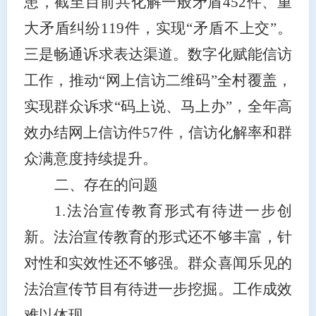
患，截至目前共化解一般矛盾452件、重
大矛盾纠纷119件，实现“矛盾不上交”。
三是畅通诉求表达渠道。数字化赋能信访
工作，推动“网上信访二维码”全村覆盖，
实现群众诉求“码上说、马上办”，全年高
效办结网上信访件57件，信访化解率和群
众满意度持续提升。
二、存在的问题
1.法治宣传教育形式有待进一步创
新。法治宣传教育的形式还不够丰富，针
对性和实效性还不够强。群众喜闻乐见的
法治宣传节目有待进一步挖掘。工作成效
难以体现。