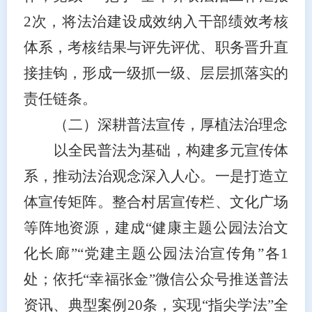
2
次，将法治建设成效纳入干部绩效考核
体系，考核结果与评先评优、职务晋升直
接挂钩，形成一级抓一级、层层抓落实的
责任链条。
（二）深耕普法宣传，厚植法治理念
以全民普法为基础，构建多元宣传体
系，推动法治观念深入人心。一是打造立
体宣传矩阵。整合村居宣传栏、文化广场
等阵地资源，建成
“健康主题公园法治文
化长廊”“党建主题公园法治宣传角”各1
处；依托“幸福张金”微信公众号推送普法
资讯、典型案例20条，实现“指尖学法”全