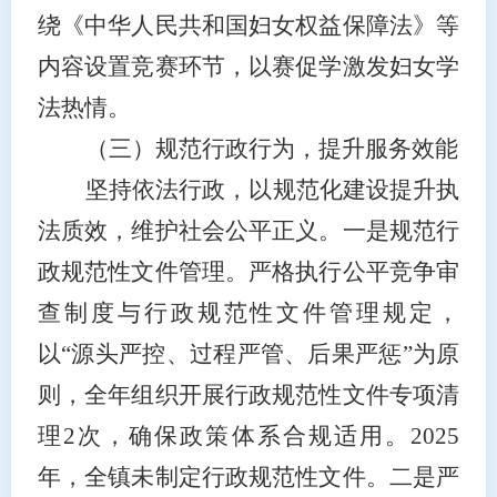
绕《
中华人民共和国妇女权益保障法
》等
内容设置竞赛环节，以赛促学激发妇女学
法热情。
（三）规范行政行为，提升服务效能
坚持依法行政，以规范化建设提升执
法质效，维护社会公平正义。一是规范行
政规范性文件管理。严格执行公平竞争审
查制度与行政规范性文件管理规定，
以
“源头严控、过程严管、后果严惩”为原
则，全年组织开展行政规范性文件专项清
理2次，确保政策体系合规适用。2025
年，全镇未制定行政规范性文件。二是严