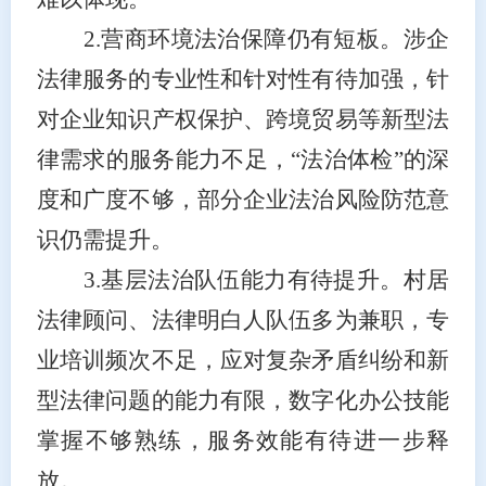
2.营商环境法治保障仍有短板。涉企
法律服务的专业性和针对性有待加强，针
对企业知识产权保护、跨境贸易等新型法
律需求的服务能力不足，“法治体检”的深
度和广度不够，部分企业法治风险防范意
识仍需提升。
3.基层法治队伍能力有待提升。村居
法律顾问、法律明白人队伍多为兼职，专
业培训频次不足，应对复杂矛盾纠纷和新
型法律问题的能力有限，数字化办公技能
掌握不够熟练，服务效能有待进一步释
放。