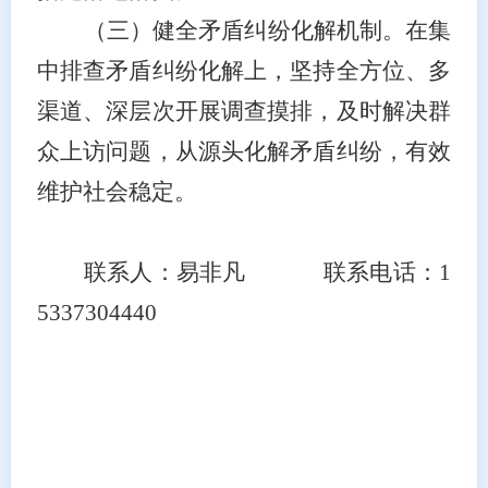
（三）健全矛盾纠纷化解机制。
在集
中排查矛盾纠纷化解上，坚持全方位、多
渠道、深层次开展调查摸排，及时解决群
众上访问题，从源头化解矛盾纠纷，有效
维护社会稳定。
联系人：易非凡
联系电话：
1
5337304440