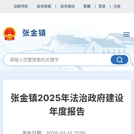
站群导航
政务邮箱
政务微信
繁體
登录
注册
张金镇
张金镇2025年法治政府建设
年度报告
发布日期：2026-01-12 17:00