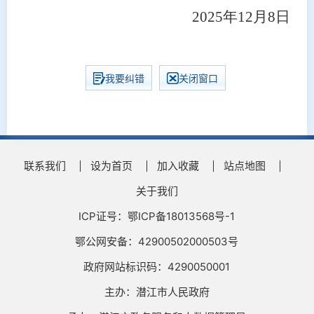
2025年12月8日
我要纠错
关闭窗口
联系我们
设为首页
加入收藏
站点地图
关于我们
ICP证号：鄂ICP备18013568号-1
鄂公网安备：42900502000503号
政府网站标识码：4290050001
主办：潜江市人民政府