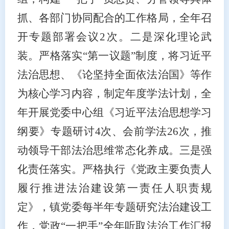
抓、各部门协同配合的工作格局，全年召
开专题部署会议2次。二是深化理论武
装。严格落实“第一议题”制度，将习近平
法治思想、《论坚持全面依法治国》等作
为核心学习内容，制定年度学法计划，全
年开展党委中心组《习近平法治思想学习
纲要》专题研讨4次、会前学法26次，推
动领导干部法治思维常态化养成。三是强
化责任落实。严格执行《党政主要负责人
履行推进法治建设第一责任人职责规
定》，镇党委每半年专题研究法治建设工
作，党政“一把手”全年听取法治工作汇报