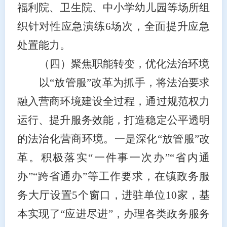
福利院、卫生院、中小学幼儿园等场所组
织针对性应急演练6场次，全面提升应急
处置能力。
（四）聚焦职能转变，优化法治环境
以
“放管服”改革为抓手，将法治要求
融入营商环境建设全过程，通过规范权力
运行、提升服务效能，打造稳定公平透明
的法治化营商环境。一是深化“放管服”改
革。积极落实“一件事一次办”“省内通
办”“跨省通办”等工作要求，在镇政务服
务大厅设置5个窗口，进驻单位10家，基
本实现了“应进尽进”，办理各类政务服务