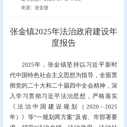
来源：张金镇
张金镇
202
5
年法治政府建设年
度报告
2025年，张金镇坚持以习近平新时
代中国特色社会主义思想为指导，全面贯
彻党的二十大和二十届四中全会精神，深
入学习贯彻习近平法治思想，严格落实
《法治中国建设规划（2020－2025
年）》等“一规划两方案”及
省、市
部署要