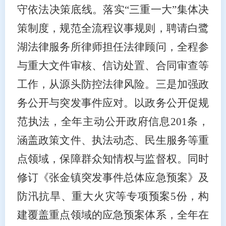
守依法决策底线。落实“三重一大”集体决
策制度，规范全流程议事规则，聘请白鹭
湖法律服务所律师担任法律顾问，全程参
与重大文件审核、信访处置、合同审查等
工作，从源头防控法律风险。三是加强政
务公开与突发事件应对。以政务公开促规
范执法，全年主动公开政府信息201条，
涵盖政策文件、执法动态、民生服务等重
点领域，保障群众知情权与监督权。同时
修订《张金镇突发事件总体应急预案》及
防汛抗旱、重大火灾等专项预案5份，构
建覆盖重点领域的应急预案体系，全年在