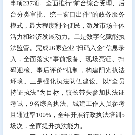
事项237项。全面推行“前台综合受理、后
台分类审批、统一窗口出件”的政务服务
模式，最大程度利企便民，激发市场主体
活力和经济发展动力。二是数字化赋能执
法监管。完成26家企业“扫码入企”信息录
入，全面落实“事前报备、现场亮证、扫
码迎检、事后评价”机制，构建阳光执法
环境。三是强化执法队伍建设。以“全员
持证执法”为目标，镇长带头参加执法证
考试，9名综合执法、城建工作人员参考
且通过率100%，全年开展行政执法培训5
场次，全面提升执法能力。