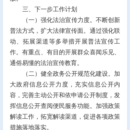
三、下一步工作计划
（一）强化法治宣传力度。
不断创新
普法方式，扩大法律宣传面。通过强化联
动、拓展渠道等多举措开展普法宣传工
作。有重点、有目
的
开展群众喜闻乐见、
通俗易懂的
法治宣传教育。
（二）健全政务公开规范化建设。
加
大政府信息公开力度，充实信息公开内
容，完善主动公开和依申请公开制度，发
挥信息公开查阅便民服务功能。加强政策
解读工作，拓宽解读渠道，促进各项政策
措施落地落实
。