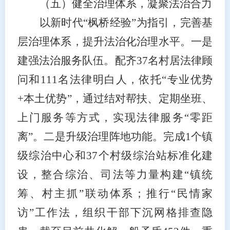
（五）健全治理体系，凝聚法治合力
以新时代
“枫桥经验”为指引，完善基
层治理体系，提升法治化治理水平。一是
建强法治服务队伍。配齐37名村居法律顾
问和111名法律明白人，依托“专业优势
+本土优势”，通过结对帮扶、定期坐班、
上门服务等方式，实现法律服务“零距
离”。二是升级治理阵地功能。完成1个镇
级综治中心和37个村级综治站标准化建
设，整合综治、司法等力量构建“镇统
筹、村主抓”联动体系；推行“民情家
访”工作法，组织干部下沉网格排查隐