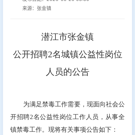
来源：张金镇
潜江市张金镇
公开招聘
2名城镇公益性岗位
人员的公告
为满足禁毒工作需要
，现面向社会公
开招聘
2名公益性岗位工作人员，从事全
镇
禁毒
工作。现将有关事项公告如下：