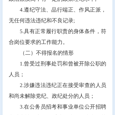
4.遵纪守法、品行端正、作风正派，
无任何违法违纪和不良记录;
5.具有正常履行职责的身体条件，符
合岗位要求的工作能力。
（二）不得报名的情形
1.曾受过刑事处罚和曾被开除公职的
人员；
2.涉嫌违法违纪正在接受审查的人员
和尚未解除党纪、政纪处分的人员；
3.在公务员招考和事业单位公开招聘