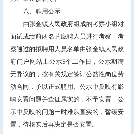
八、聘用公示
由张金镇人民政府组成的考察小组对
面试成绩前两名的应聘人员进行考察。考
察通过的拟聘用人员名单由张金镇人民政
府门户网站上公示
5个工作日，公示期满
无异议的，按有关规定签订公益性岗位劳
动合同，予以正式聘用。公示中反映有影
响安置问题并查证属实的，不予安置。公
示中反映的问题一时难以查实的，暂缓安
置，待核实后再决定是否安置。