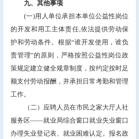
九、
其他事项
(一)用人单位承担本单位公益性岗位
的开发和用工主体责任,依法提供劳动保
护和劳动条件。根据“谁开发使用，谁负
责管理”的原则，严格按照公益性岗位政
策规定建立健全规章制度，按约定按时足
额支付劳动报酬，并承担日常考勤和管理
工作。
（二）应聘人员在市民之家大厅人社
服务区
——就业局综合窗口就业失业窗口
办理失业登记表、就业困难认定。报名政