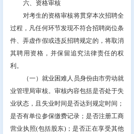
六、资格审核
对考生的资格审核将贯穿本次招聘全
过程，凡任何环节发现不符合招聘岗位条
件、弄虚作假或违反招聘规定的，将取消
其聘用资格，并保留追究法律责任的权
利。
（一）就业困难人员身份由市劳动就
业管理局审核。审核内容包括是否处于失
业状态，且失业时间是否达到规定时间；
是否有单位参保缴费记录；是否注册工商
营业执照
(包括股东)；是否正在享受其他