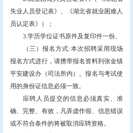
失业人员登记表》、《湖北省就业困难人
员认定表》）；
3.学历学位证书原件及复印件一份。
（三）报名方式
:本次招聘采用现场
报名方式进行，请携带报名资料到张金镇
平安建设办（司法所内）。报名与考试使
用的身份证信息必须一致。
应聘人员提交的信息必须真实、准
确、完整、有效，凡弄虚作假、信息错误
或不符合条件的将被取消应聘资格。