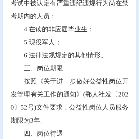
考试中被认定有严重违纪违规行为尚在禁
考期内的人员；
4.在读的非应届毕业生；
5.现役军人；
6.法律法规规定的其他情形。
三、岗位期限
按照《关于进一步做好公益性岗位开
发管理有关工作的通知》
(鄂人社发〔202
0〕52号)文件要求，公益性岗位人员服务
期限为3年。
四、岗位待遇