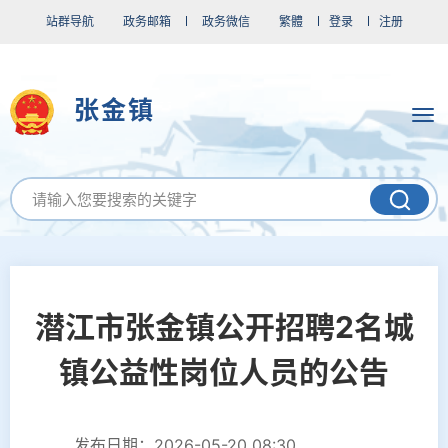
站群导航
政务邮箱
政务微信
繁體
登录
注册
张金镇
潜江市张金镇公开招聘2名城
镇公益性岗位人员的公告
发布日期：2026-05-20 08:30