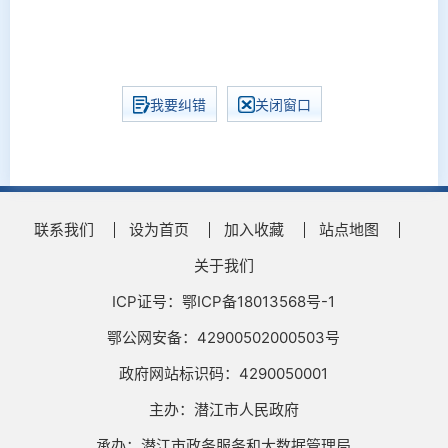
我要纠错
关闭窗口
联系我们
设为首页
加入收藏
站点地图
关于我们
ICP证号：鄂ICP备18013568号-1
鄂公网安备：42900502000503号
政府网站标识码：4290050001
主办：潜江市人民政府
承办：潜江市政务服务和大数据管理局