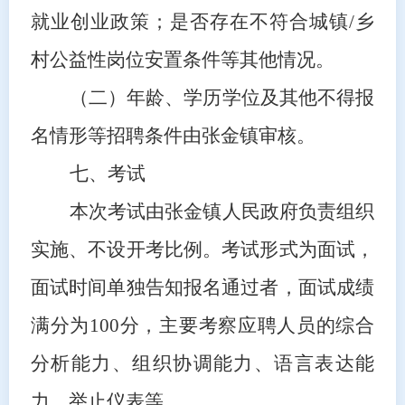
就业创业政策；是否存在不符合城镇/乡
村公益性岗位安置条件等其他情况。
（二）年龄、学历学位及其他不得报
名情形等招聘条件由张金镇审核。
七、考试
本次考试由
张金镇人民政府
负责组织
实施、
不设开考比例。考试形式为面试，
面试时间单独告知报名通过者，
面试成绩
满分为
100分，主要考察应聘人员的综合
分析能力、组织协调能力、语言表达能
力、举止仪表等。