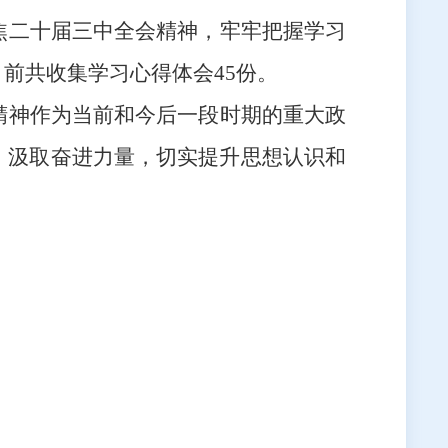
焦二十届三中全会精神，牢牢把握学习
前共收集学习心得体会45份。
精神作为当前和今后一段时期的重大政
，汲取奋进力量，切实提升思想认识和