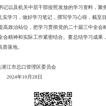
书记以及机关中层干部按照发放的学习资料，聚
扎实学习，做好学习笔记，撰写学习心得，截至目
提高政治站位，把学习贯彻党的二十届三中全会
全会精神和实际工作紧密结合。要总结学习成果
高质落地。
潜江市总口管理区委员会
2024年10月28日