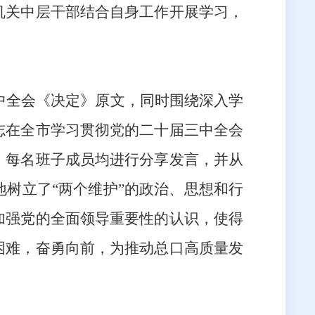
机关中层干部结合自身工作开展学习，
三中全会《决定》原文，同时围绕深入学
志在全市学习贯彻党的二十届三中全会
，每名班子成员均进行分享发言，并从
树立了“两个维护”的政治、思想和行
加强党的全面领导重要性的认识，使得
困难，奋勇向前，为推动总口高质量发