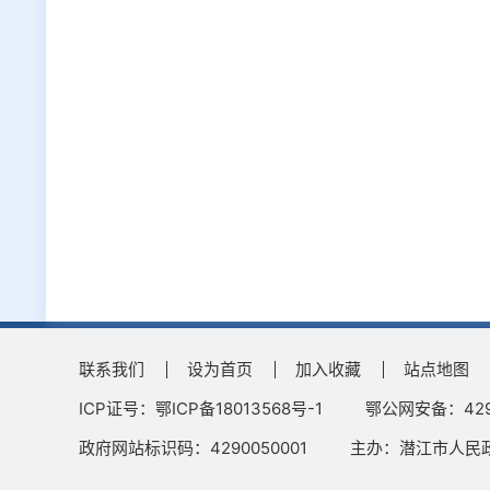
联系我们
设为首页
加入收藏
站点地图
ICP证号：鄂ICP备18013568号-1
鄂公网安备：4290
政府网站标识码：4290050001
主办：潜江市人民