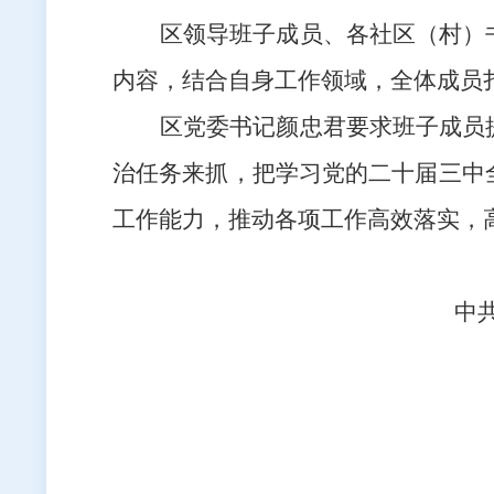
区领导班子成员、各社区（村）
内容，结合自身工作领域，全体成员
区党委书记颜忠君要求班子成员
治任务来抓，把学习党的二十届三中
工作能力，推动各项工作高效落实，
中共