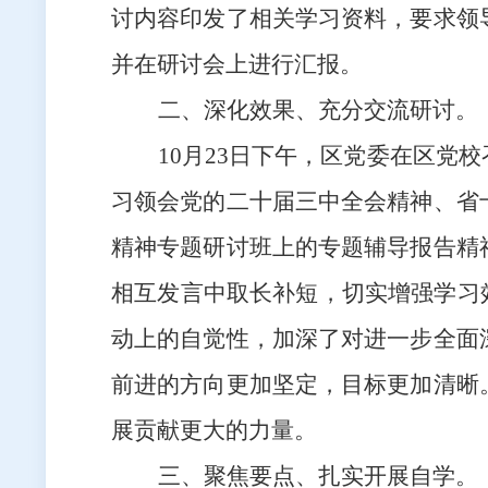
讨内容印发了相关学习资料，要求领
并在研讨会上进行汇报。
二、深化效果、充分交流研讨。
10月23日下午，区党委在区
习领会党的二十届三中全会精神、省
精神专题研讨班上的专题辅导报告精
相互发言中取长补短，切实增强学习
动上的自觉性，加深了对进一步全面
前进的方向更加坚定，目标更加清晰
展贡献更大的力量。
三、聚焦要点、扎实开展自学。