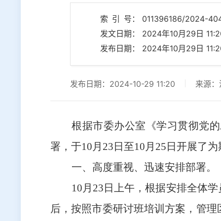
索 引 号： 011396186/2024-40
发文日期： 2024年10月29日 11:2
发布日期： 2024年10月29日 11:2
发布日期：2024-10-29 11:20
来源：
根据市委办公室《学习贯彻党的
署，于10月23日至10月25日开展
一、高度重视、迅速安排部署。
10月23日上午，根据安排全
后，按照市委研讨班培训方案，管理