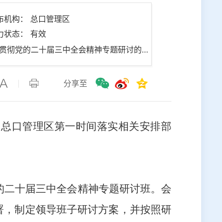
布机构： 总口管理区
力状态： 有效
名 称： 中共潜江市总口管理区委员会关于学习贯彻党的二十届三中全会精神专题研讨的情况汇报
分享至
，总口管理区第一时间落实相关安排部
党的二十届三中全会精神专题研讨班。会
署，制定领导班子研讨方案，并按照研