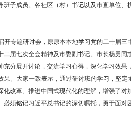
导班子成员、各社区（村）书记以及市直单位、
党校召开专题研讨会，原原本本地学习党的二十届
十二届七次全会精神及市委副书记、市长杨勇同
神充分展开讨论，交流学习心得，深化学习效果
效果。大家一致表示，通过研讨班的学习，坚定地
深化改革、推进中国式现代化的理解，增强了对
。必须铭记习近平总书记的深切嘱托，勇于面对