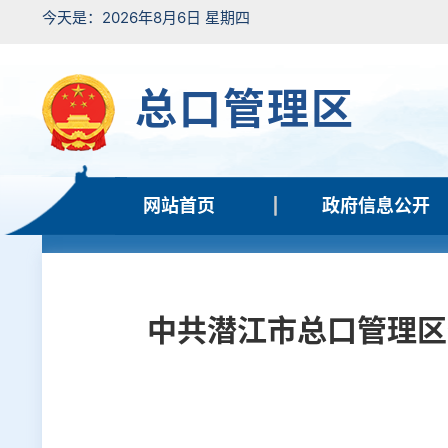
今天是：2026年8月6日 星期四
总口管理区
网站首页
政府信息公开
中共潜江市总口管理区