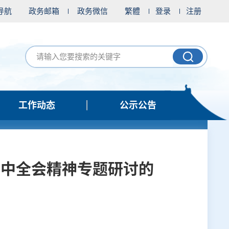
导航
政务邮箱
政务微信
繁體
登录
注册
工作动态
公示公告
三中全会精神专题研讨的