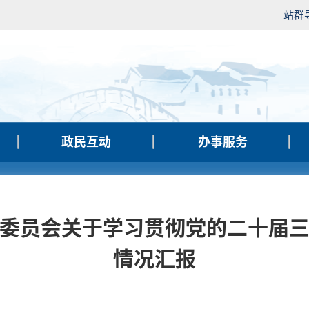
站群
政民互动
办事服务
委员会关于学习贯彻党的二十届
情况汇报