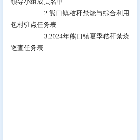
领导小组成员名单
2.熊口镇秸秆禁烧与综合利用
包村驻点任务表
3.2024年熊口镇夏季秸秆禁烧
巡查任务表