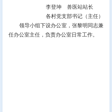
李登坤
兽医站站长
各村党支部书记（主任）
领导小组
下设办公室，
张黎明
同志兼
任办公室主任
，
负责办公室日常工作。