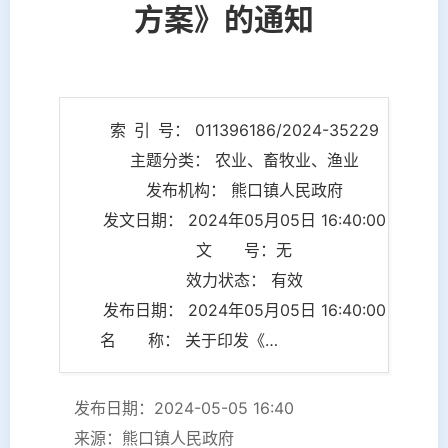
方案》的通知
索 引 号： 011396186/2024-35229
主题分类： 农业、畜牧业、渔业
发布机构： 熊口镇人民政府
发文日期： 2024年05月05日 16:40:00
文 号：无
效力状态： 有效
发布日期： 2024年05月05日 16:40:00
名 称： 关于印发《熊口镇2024年夏季秸秆禁烧与综合利用工作方案》的通知
发布日期：2024-05-05 16:40
来源：熊口镇人民政府