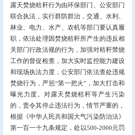
露天焚烧秸秆行为由环保部门、公安部门
联合执法，实行群防群治，交通、水利、
林业、电力、水产、农机等部门要认真履
职，依法处理因焚烧秸秆所产生的违反相
关部门行政法规的行为，加强对秸秆禁烧
工作的督促检查，加大实时监控能力建设
和现场执法力度，公安部门依法查处违规
焚烧行为，严惩
“第一把火”，加大打击和
曝光力度。对露天焚烧秸秆等产生污染
的，责令其停止违法行为，情节严重的，
根据《中华人民共和国大气污染防治法》
第一百一十九条规定，处以500-2000元罚