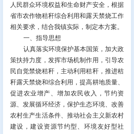
人民群众环境权益和生命财产安全，根据
省市
农作物秸秆综合利用和露天禁烧工作
相关
要求，结合我镇实际，制定本方案。
一、指导思想
认真落实环境保护基本国策，加大政
策扶持力度，发挥市场机制作用，引导农
民自觉禁烧秸秆，主动利用秸秆，推进秸
秆露天禁烧和综合利用，提高耕地质量、
促进农业增产、增加农民收入，节约资
源、发展循环经济，保护生态环境、改善
农村生产生活条件、推动社会主义新农村
建设，建设资源节约型、环境友好型社