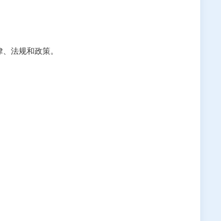
律、法规和政策。