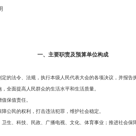
明
一、主要职责及预算单位构成
制定的法令、法规，执行本级人民代表大会的各项决议，并报告
施，全面提高人民群众的生活水平和生活质量。
增值保值责任。
保障公民的权利，打击违法犯罪，维护社会稳定。
、卫生、科技、民政、广播电视、文化、体育事业；推进社会保