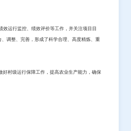
绩效运行监控、绩效评价等工作，并关注项目目
合、调整、完善，形成了科学合理、高度精炼、重
做好村级运行保障工作，提高农业生产能力，确保