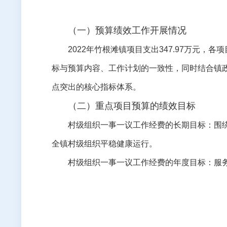
（一）预算绩效工作开展情况
2022
年
竹根滩
镇项目支出
347.97
万元，各项
标与预算内容、工作计划的一致性，同时结合镇
点突出的核心指标体系。
（二）重点项目预算的绩效目标
村级组织一事一议工作经费的长期目标：围
全镇村级组织平稳健康运行。
村级组织一事一议工作经费的年度目标：服