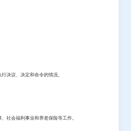
执行决议、决定和命令的情况。
障、社会福利事业和养老保险等工作。