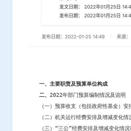
发文日期： 2022年01月25日 14:4
发布日期： 2022年01月25日 14:4
发布日期：2022-01-25 14:49
来源：
一、主要职责及预算单位构成
二、
2022
年部门预算编制情况及说明
（一）预算收支（包括政府性基金）安
（二）机关运行经费安排及增减变化情
（三）“三公”经费安排及增减变化情况