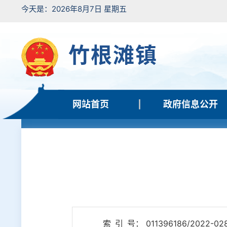
今天是：2026年8月7日 星期五
竹根滩镇
网站首页
政府信息公开
索 引 号： 011396186/2022-02