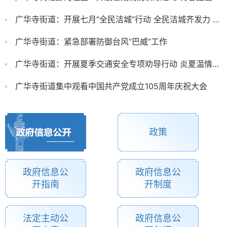
广华寺街道：开展七月“全民洁城”行动 全民洁城齐发力 提质焕新靓家园
广华寺街道：紧急部署防御台风“巴威”工作
广华寺街道：开展夏季交通安全专项劝导行动 炎夏温情守护 安全一路同行
广华寺街道集中观看中国共产党成立105周年庆祝大会
政策
政府信息公
政府信息公
开指南
开制度
法定主动公
政府信息公