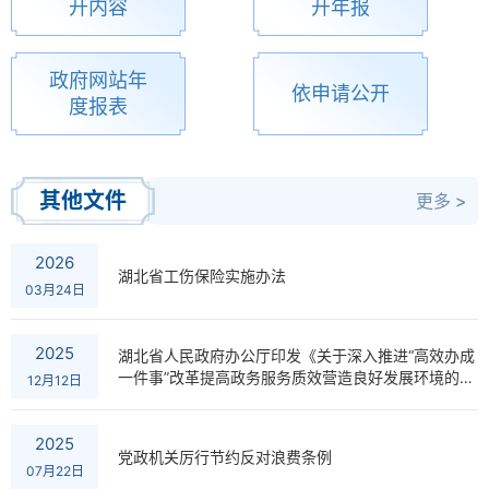
开内容
开年报
政府网站年
依申请公开
度报表
其他文件
更多 >
2026
湖北省工伤保险实施办法
03月24日
2025
湖北省人民政府办公厅印发《关于深入推进“高效办成
一件事”改革提高政务服务质效营造良好发展环境的若
12月12日
干措施》的通知
2025
党政机关厉行节约反对浪费条例
07月22日