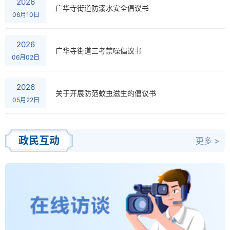
2026
广华寺街道防溺水安全倡议书
06月10日
2026
广华寺街道三考禁噪倡议书
06月02日
2026
关于开展防范蚊虫滋生的倡议书
05月22日
政民互动
更多 >