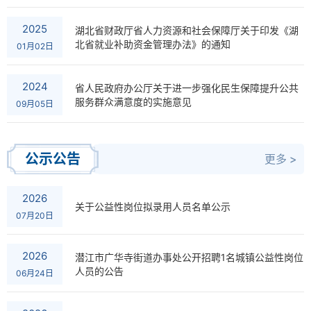
2025
湖北省财政厅省人力资源和社会保障厅关于印发《湖
北省就业补助资金管理办法》的通知
01月02日
2024
省人民政府办公厅关于进一步强化民生保障提升公共
服务群众满意度的实施意见
09月05日
公示公告
更多 >
2026
关于公益性岗位拟录用人员名单公示
07月20日
2026
潜江市广华寺街道办事处公开招聘1名城镇公益性岗位
人员的公告
06月24日