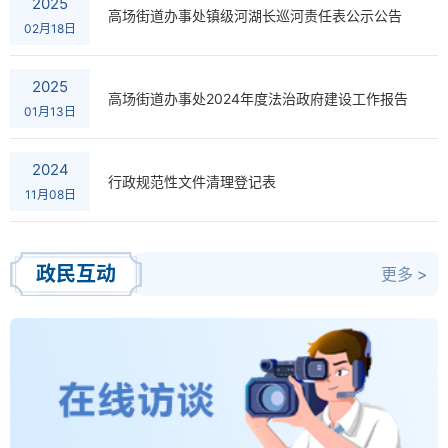
2025
高场街道办事处镇级河湖长巡河责任表公示公告
02月18日
2025
高场街道办事处2024年度法治政府建设工作报告
01月13日
2024
行政规范性文件清理登记表
11月08日
政民互动
更多 >