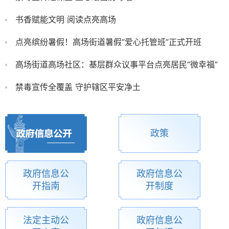
书香赋能文明 阅读点亮高场
点亮缤纷暑假！高场街道暑假“爱心托管班”正式开班
高场街道高场社区：基层群众议事平台点亮居民“微幸福”
禁毒宣传全覆盖 守护辖区平安净土
政策
政府信息公
政府信息公
开指南
开制度
法定主动公
政府信息公