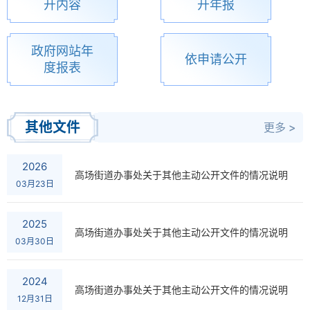
开内容
开年报
政府网站年
依申请公开
度报表
其他文件
更多 >
2026
高场街道办事处关于其他主动公开文件的情况说明
03月23日
2025
高场街道办事处关于其他主动公开文件的情况说明
03月30日
2024
高场街道办事处关于其他主动公开文件的情况说明
12月31日