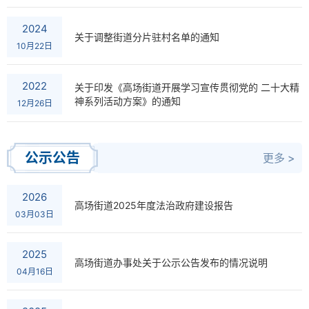
2024
关于调整街道分片驻村名单的通知
10月22日
2022
关于印发《高场街道开展学习宣传贯彻党的 二十大精
神系列活动方案》的通知
12月26日
公示公告
更多 >
2026
高场街道2025年度法治政府建设报告
03月03日
2025
高场街道办事处关于公示公告发布的情况说明
04月16日