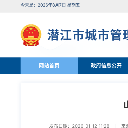
今天是：2026年8月7日 星期五
潜江市城市管
网站首页
政府信息公开
发布日期：2026-01-12 11:28
来