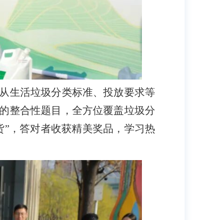
从生活垃圾分类标准、投放要求等
的整合性题目，全方位覆盖垃圾分
货”，答对者收获精美奖品，学习热