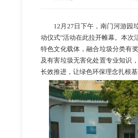
12月27日下午，南门河游
动仪式”活动在此拉开帷幕。本次
特色文化载体，融合垃圾分类有
及有害垃圾无害化处置专业知识
长效推进，让绿色环保理念扎根基