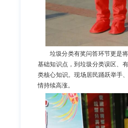
垃圾分类有奖问答环节更是
基础知识点，到垃圾分类误区、
类核心知识。现场居民踊跃举手、
情持续高涨。