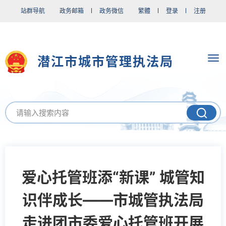
站群导航
政务邮箱
政务微信
繁體
登录
注册
潜江市城市管理执法局
爱心托管班添“新课” 城管知
识伴成长——市城管执法局
走进团市委爱心托管班开展