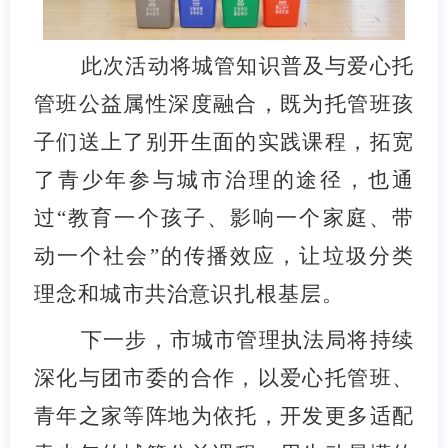
此次活动将城管知识普及与爱心托
管班公益属性深度融合，既为托管班孩
子们送上了别开生面的实践课程，拓宽
了青少年参与城市治理的途径，也通
过“教育一个孩子、影响一个家庭、带
动一个社会”的传播效应，让垃圾分类
理念和城市共治意识扎根基层。
下一步，市城市管理执法局将持续
深化与团市委的合作，以爱心托管班、
青年之家等阵地为依托，开发更多适配