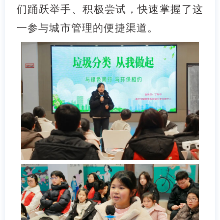
们踊跃举手、积极尝试，快速掌握了这
一参与城市管理的便捷渠道。