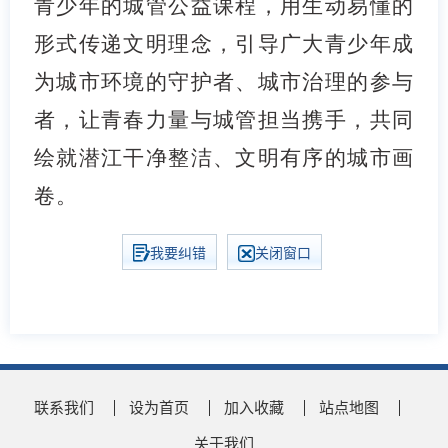
青少年的城管公益课程，用生动易懂的
形式传递文明理念，引导广大青少年成
为城市环境的守护者、城市治理的参与
者，让青春力量与城管担当携手，共同
绘就潜江干净整洁、文明有序的城市画
卷。
我要纠错
关闭窗口
联系我们
设为首页
加入收藏
站点地图
关于我们