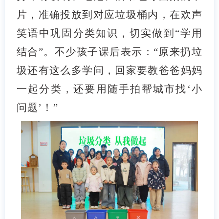
片，准确投放到对应垃圾桶内，在欢声
笑语中巩固分类知识，切实做到“学用
结合”。不少孩子课后表示：“原来扔垃
圾还有这么多学问，回家要教爸爸妈妈
一起分类，还要用随手拍帮城市找‘小
问题’！”