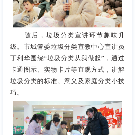
随后，垃圾分类宣讲环节趣味升
级。市城管委垃圾分类宣教中心宣讲员
丁利华围绕“垃圾分类从我做起”，通过
卡通图示、实物卡片等直观方式，讲解
垃圾分类的标准、意义及家庭分类小技
巧。