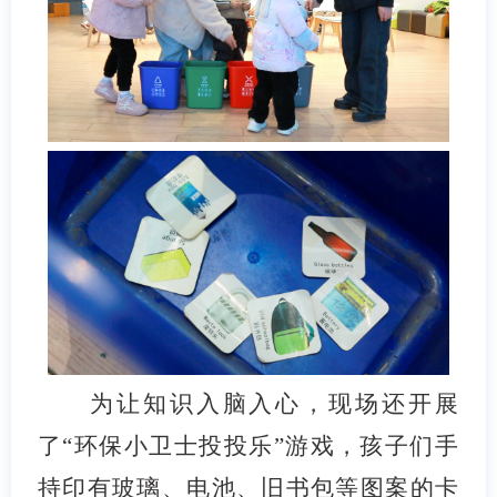
为让知识入脑入心，现场还开展
了“环保小卫士投投乐”游戏，孩子们手
持印有玻璃、电池、旧书包等图案的卡