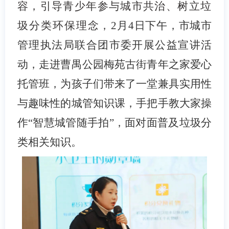
容，引导青少年参与城市共治、树立垃
圾分类环保理念，
2
月
4
日下午，市城市
管理执法局联合团市委开展公益宣讲活
动，走进曹禺公园梅苑古街青年之家爱心
托管班，为孩子们带来了一堂兼具实用性
与趣味性的城管知识课，手把手教大家操
作“智慧城管随手拍”，面对面普及垃圾分
类相关知识。