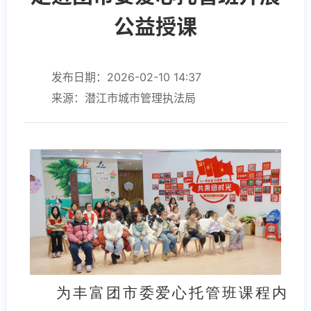
公益授课
发布日期：2026-02-10 14:37
来源：潜江市城市管理执法局
为丰富团市委爱心托管班课程内