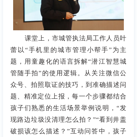
课堂上，市城管执法局工作人员叶
蕾以“手机里的城市管理小帮手”为主
题，用童趣化的语言拆解“潜江智慧城
管随手拍”的使用逻辑。从关注微信公
众号、拍照取证的技巧，到准确描述问
题、精准定位上报，每一个步骤都结合
孩子们熟悉的生活场景举例说明，“发
现路边垃圾没清理怎么拍？”“看到井盖
破损该怎么描述？”互动问答中，孩子