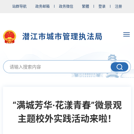
站群导航
政务邮箱
政务微信
繁體
登录
注册
潜江市城市管理执法局
“满城芳华·花漾青春”微景观
主题校外实践活动来啦！