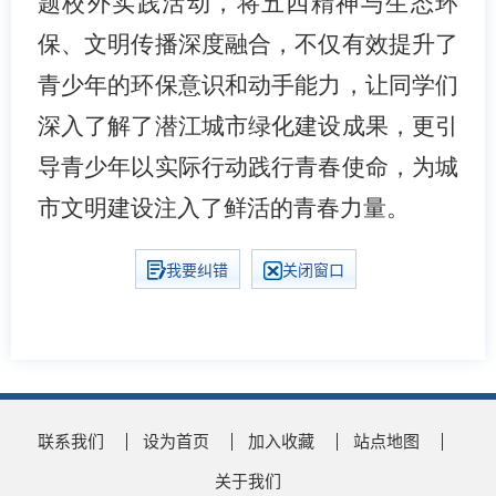
题校外实践活动，将五四精神与生态环
保、文明传播深度融合，不仅有效提升了
青少年的环保意识和动手能力，让同学们
深入了解了潜江城市绿化建设成果，更引
导青少年以实际行动践行青春使命，为城
市文明建设注入了鲜活的青春力量。
我要纠错
关闭窗口
联系我们
设为首页
加入收藏
站点地图
关于我们