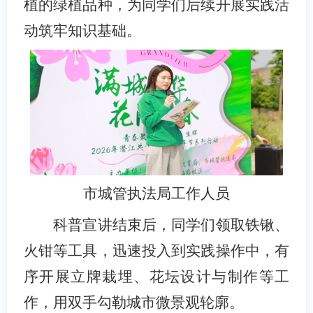
植的绿植品种，为同学们后续开展实践活
动筑牢知识基础。
市城管执法局工作人员
科普宣讲结束后，同学们领取铁锹、
火钳等工具，迅速投入到实践操作中，有
序开展立牌栽埋、花坛设计与制作等工
作，用双手勾勒城市微景观轮廓。