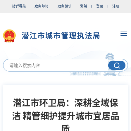
站群导航
政务邮箱
政务微信
繁體
登录
注册
潜江市城市管理执法局
潜江市环卫局：深耕全域保
洁 精管细护提升城市宜居品
质