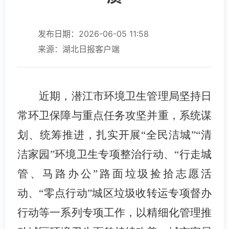
发布日期：2026-06-05 11:58
来源：湖北日报客户端
近期，潜江市环境卫生管理局坚持日
常环卫保障与重点任务攻坚并重，系统谋
划、统筹推进，扎实开展“全民洁城”“清
洁家园”环境卫生专项整治行动、“行走城
管、马路办公”路面垃圾捡拾志愿活
动、“零点行动”城区垃圾收转运专项督办
行动等一系列专项工作，以精细化管理推